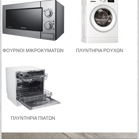
ΦΟΥΡΝΟΙ ΜΙΚΡΟΚΥΜΑΤΩΝ
ΠΛΥΝΤΗΡΙΑ ΡΟΥΧΩΝ
ΠΛΥΝΤΗΡΙΑ ΠΙΑΤΩΝ