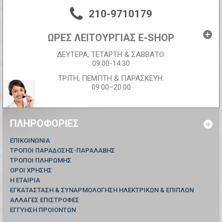
210-9710179
ΩΡΕΣ ΛΕΙΤΟΥΡΓΙΑΣ E-SHOP
ΔΕΥΤΕΡΑ, ΤΕΤΑΡΤΗ & ΣΑΒΒΑΤΟ:
09:00-14:30
ΤΡΙΤΗ, ΠΕΜΠΤΗ & ΠΑΡΑΣΚΕΥΗ:
09:00–20:00
ΠΛΗΡΟΦΟΡΊΕΣ
ΕΠΙΚΟΙΝΩΝΊΑ
ΤΡΟΠΟΙ ΠΑΡΑΔΟΣΗΣ-ΠΑΡΑΛΑΒΗΣ
ΤΡΟΠΟΙ ΠΛΗΡΩΜΗΣ
ΟΡΟΙ ΧΡΗΣΗΣ
Η ΕΤΑΙΡΙΑ
ΕΓΚΑΤΑΣΤΑΣΗ & ΣΥΝΑΡΜΟΛΟΓΗΣΗ ΗΛΕΚΤΡΙΚΩΝ & ΕΠΙΠΛΩΝ
ΑΛΛΑΓΕΣ ΕΠΙΣΤΡΟΦΕΣ
ΕΓΓΥΗΣΗ ΠΡΟΙΟΝΤΩΝ