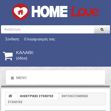
Σύνδεση
Ο λογαριασμός σας
ΚΑΛΆΘΙ:
(άδειο)
MENU
HΛΕΚΤΡΙΚΕΣ ΣΥΣΚΕΥΕΣ
ΕΝΤΟΙΧΙΖΟΜΕΝΕΣ
ΣΥΣΚΕΥΕΣ