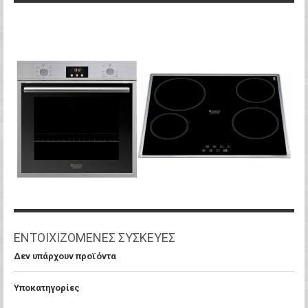
ΕΝΤΟΙΧΙΖΟΜΕΝΕΣ ΣΥΣΚΕΥΕΣ
Δεν υπάρχουν προϊόντα
Υποκατηγορίες