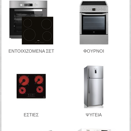
ΕΝΤΟΙΧΙΖΟΜΕΝΑ ΣΕΤ
ΦΟΥΡΝΟΙ
ΕΣΤΙΕΣ
ΨΥΓΕΙΑ