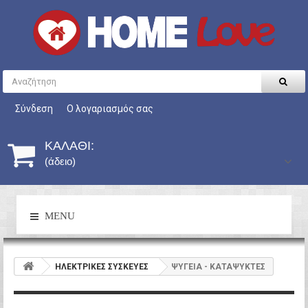
Σύνδεση
Ο λογαριασμός σας
ΚΑΛΆΘΙ:
(άδειο)
MENU
HΛΕΚΤΡΙΚΕΣ ΣΥΣΚΕΥΕΣ
ΨΥΓΕΙΑ - ΚΑΤΑΨΥΚΤΕΣ