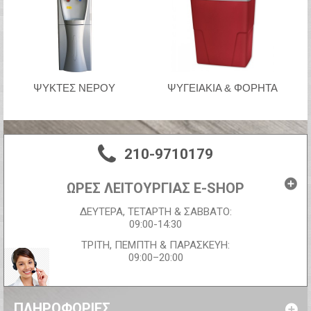
ΨΥΚΤΕΣ ΝΕΡΟΥ
ΨΥΓΕΙΑΚΙΑ & ΦΟΡΗΤΆ
210-9710179
ΩΡΕΣ ΛΕΙΤΟΥΡΓΙΑΣ E-SHOP
ΔΕΥΤΕΡΑ, ΤΕΤΑΡΤΗ & ΣΑΒΒΑΤΟ:
09:00-14:30
ΤΡΙΤΗ, ΠΕΜΠΤΗ & ΠΑΡΑΣΚΕΥΗ:
09:00–20:00
ΠΛΗΡΟΦΟΡΊΕΣ