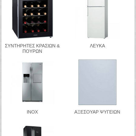
ΣΥΝΤΗΡΗΤΕΣ ΚΡΑΣΙΩΝ &
ΛΕΥΚΑ
ΠΟΥΡΩΝ
INOX
ΑΞΕΣΟΥΑΡ ΨΥΓΕΙΩΝ