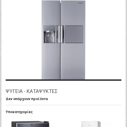
ΨΥΓΕΙΑ - ΚΑΤΑΨΥΚΤΕΣ
Δεν υπάρχουν προϊόντα
Υποκατηγορίες