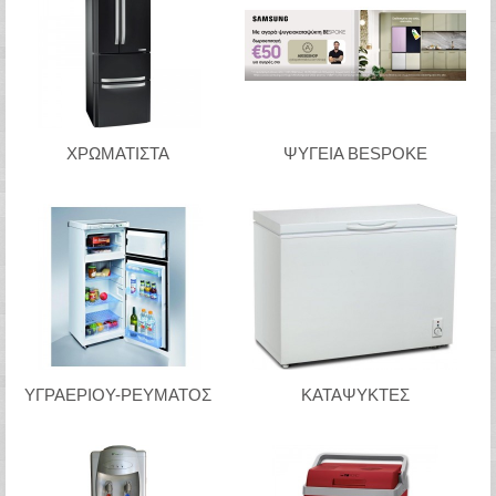
ΧΡΩΜΑΤΙΣΤΑ
ΨΥΓΕΙΑ BESPOKE
ΥΓΡΑΕΡΙΟΥ-ΡΕΥΜΑΤΟΣ
ΚΑΤΑΨΥΚΤΕΣ