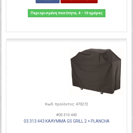
Περιορισμένη ποσότητα, 4 - 10 ημέρες
Σύγκριση
Κωδ. προϊόντος: 470272
#03.313.443
03.313.443 ΚΑΛΥΜΜΑ GS GRILL 2 + PLANCHA