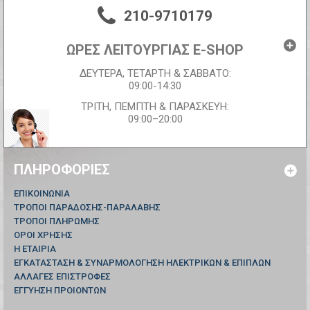
210-9710179
ΩΡΕΣ ΛΕΙΤΟΥΡΓΙΑΣ E-SHOP
ΔΕΥΤΕΡΑ, ΤΕΤΑΡΤΗ & ΣΑΒΒΑΤΟ:
09:00-14:30
ΤΡΙΤΗ, ΠΕΜΠΤΗ & ΠΑΡΑΣΚΕΥΗ:
09:00–20:00
ΠΛΗΡΟΦΟΡΊΕΣ
ΕΠΙΚΟΙΝΩΝΊΑ
ΤΡΟΠΟΙ ΠΑΡΑΔΟΣΗΣ-ΠΑΡΑΛΑΒΗΣ
ΤΡΟΠΟΙ ΠΛΗΡΩΜΗΣ
ΟΡΟΙ ΧΡΗΣΗΣ
Η ΕΤΑΙΡΙΑ
ΕΓΚΑΤΑΣΤΑΣΗ & ΣΥΝΑΡΜΟΛΟΓΗΣΗ ΗΛΕΚΤΡΙΚΩΝ & ΕΠΙΠΛΩΝ
ΑΛΛΑΓΕΣ ΕΠΙΣΤΡΟΦΕΣ
ΕΓΓΥΗΣΗ ΠΡΟΙΟΝΤΩΝ