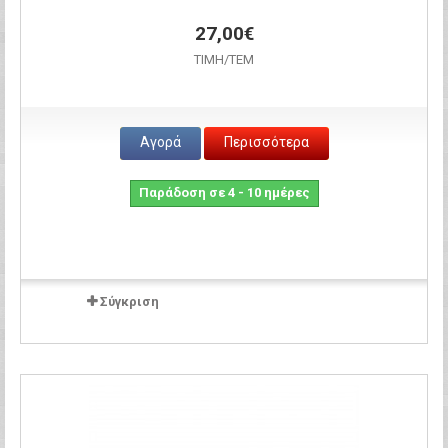
27,00€
ΤΙΜH/ΤΕΜ
Αγορά
Περισσότερα
Παράδοση σε 4 - 10 ημέρες
Σύγκριση