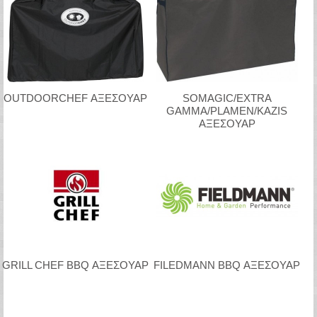
OUTDOORCHEF ΑΞΕΣΟΥΑΡ
SOMAGIC/EXTRA
GAMMA/PLAMEN/KAZIS
ΑΞΕΣΟΥΑΡ
GRILL CHEF BBQ ΑΞΕΣΟΥΑΡ
FILEDMANN BBQ ΑΞΕΣΟΥΑΡ