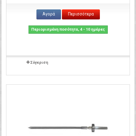
Αγορά
Περισσότερα
Περιορισμένη ποσότητα, 4 - 10 ημέρες
Σύγκριση