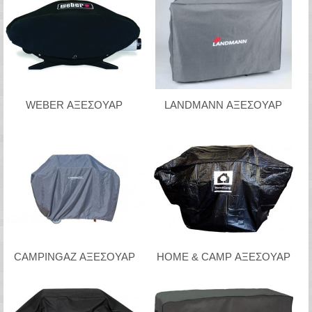
WEBER ΑΞΕΣΟΥΑΡ
LANDMANN ΑΞΕΣΟΥΑΡ
CAMPINGAZ ΑΞΕΣΟΥΑΡ
HOME & CAMP ΑΞΕΣΟΥΑΡ