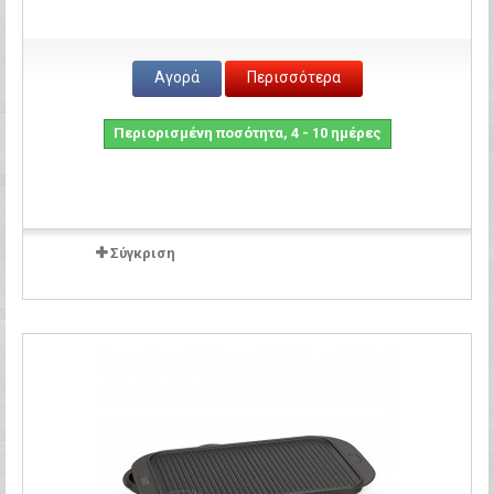
Αγορά
Περισσότερα
Περιορισμένη ποσότητα, 4 - 10 ημέρες
Σύγκριση