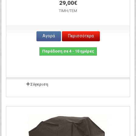
29,00€
ΤΙΜH/ΤΕΜ
Αγορά
Περισσότερα
Παράδοση σε 4 - 10 ημέρες
Σύγκριση