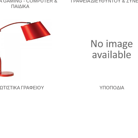
Α GAMING - COMPUTER &
ΓΡΑΦΕΙΑ ΔΙΕΥΘΥΝΤΟΥ & ΣΥΝ
ΠΑΙΔΙΚΑ
ΩΤΙΣΤΙΚΑ ΓΡΑΦΕΙΟΥ
ΥΠΟΠΌΔΙΑ