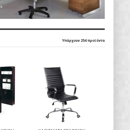
Υπάρχουν 254 προϊόντα