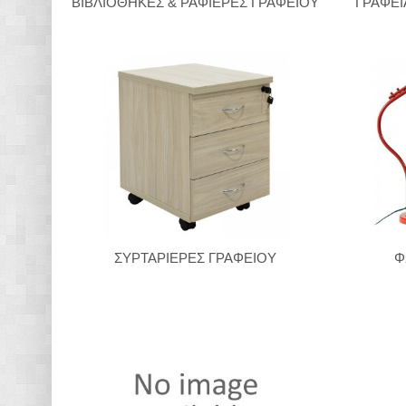
ΒΙΒΛΙΟΘΗΚΕΣ & ΡΑΦΙΕΡΕΣ ΓΡΑΦΕΙΟΥ
ΓΡΑΦΕΙ
ΣΥΡΤΑΡΙΕΡΕΣ ΓΡΑΦΕΙΟΥ
Φ