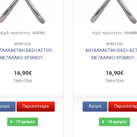
Κωδ. προϊόντος: 495085
Κωδ. προϊόντος: 494888
#HM1202
#HM1202
ΤΑΛΛΑΚΤΙΚΗ ΒΑΣΗ ΑΣΤΕΡΙ
ΑΝΤΑΛΛΑΚΤΙΚΗ ΒΑΣΗ ΑΣΤ
ΜΕΤΑΛΛΙΚΟ ΧΡΩΜΙΟΥ...
ΜΕΤΑΛΛΙΚΟ ΧΡΩΜΙΟΥ..
16,90€
16,90€
ΤΙΜH/ΤΕΜ
ΤΙΜH/ΤΕΜ
γορά
Περισσότερα
Αγορά
Περισσότε
4 - 10 ημέρες
4 - 10 ημέρες