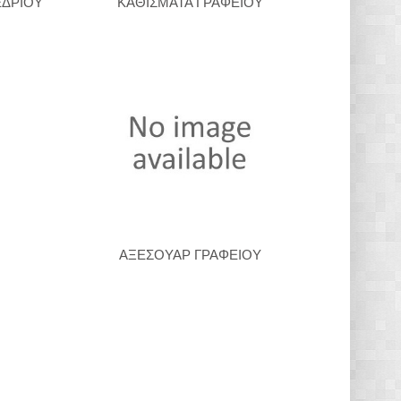
ΕΔΡΙΟΥ
ΚΑΘΙΣΜΑΤΑ ΓΡΑΦΕΙΟΥ
ΑΞΕΣΟΥΑΡ ΓΡΑΦΕΙΟΥ