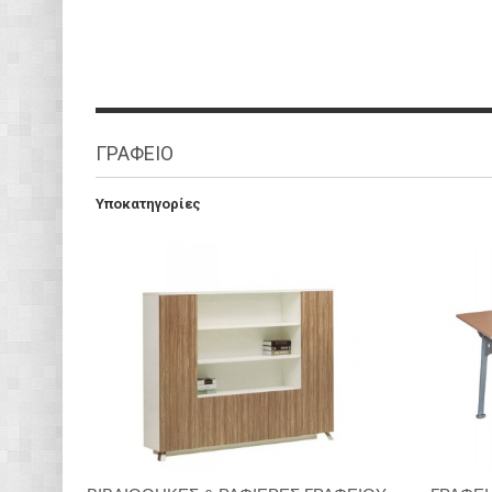
ΓΡΑΦΕΙΟ
Υποκατηγορίες