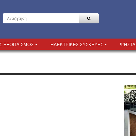
Σ ΕΞΟΠΛΙΣΜΟΣ
ΗΛΕΚΤΡΙΚΕΣ ΣΥΣΚΕΥΕΣ
ΨΗΣΤΑ