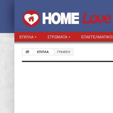
ΕΠΙΠΛΑ
ΣΤΡΩΜΑΤΑ
ΕΠΑΓΓΕΛΜΑΤΙΚΟ
ΕΠΙΠΛΑ
ΓΡΑΦΕΙΟ