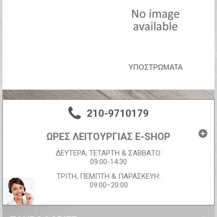
ΥΠΌΣΤΡΩΜΑΤΑ
210-9710179
ΩΡΕΣ ΛΕΙΤΟΥΡΓΙΑΣ E-SHOP
ΔΕΥΤΕΡΑ, ΤΕΤΑΡΤΗ & ΣΑΒΒΑΤΟ:
09:00-14:30
ΤΡΙΤΗ, ΠΕΜΠΤΗ & ΠΑΡΑΣΚΕΥΗ:
09:00–20:00