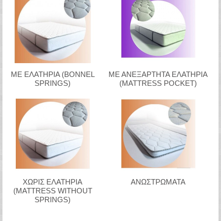
ΜΕ ΕΛΑΤΗΡΙΑ (BONNEL
ΜΕ ΑΝΕΞΑΡΤΗΤΑ ΕΛΑΤΗΡΙΑ
SPRINGS)
(MATTRESS POCKET)
ΧΩΡΙΣ ΕΛΑΤΗΡΙΑ
ΑΝΩΣΤΡΩΜΑΤΑ
(MATTRESS WITHOUT
SPRINGS)