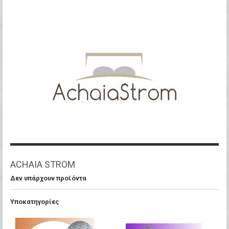
ACHAIA STROM
Δεν υπάρχουν προϊόντα
Υποκατηγορίες