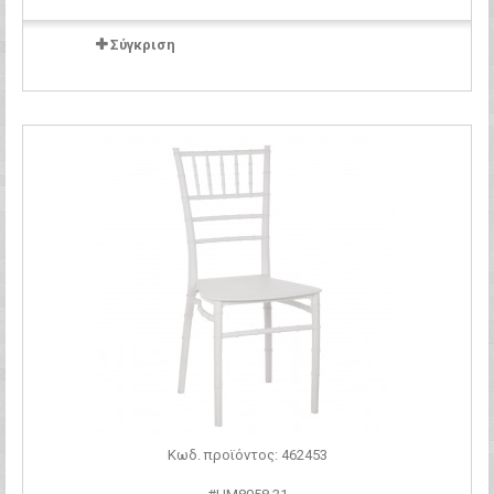
Σύγκριση
Κωδ. προϊόντος: 462453