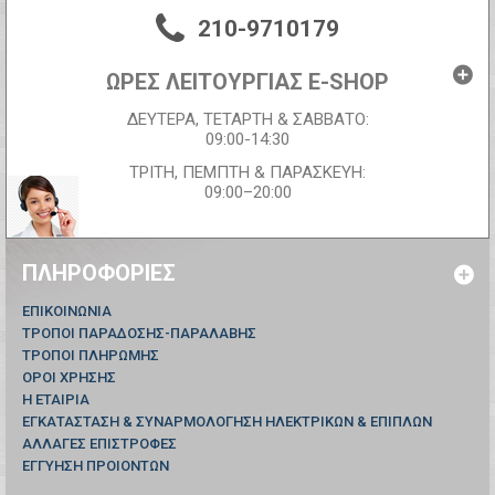
210-9710179
ΩΡΕΣ ΛΕΙΤΟΥΡΓΙΑΣ E-SHOP
ΔΕΥΤΕΡΑ, ΤΕΤΑΡΤΗ & ΣΑΒΒΑΤΟ:
09:00-14:30
ΤΡΙΤΗ, ΠΕΜΠΤΗ & ΠΑΡΑΣΚΕΥΗ:
09:00–20:00
ΠΛΗΡΟΦΟΡΊΕΣ
ΕΠΙΚΟΙΝΩΝΊΑ
ΤΡΟΠΟΙ ΠΑΡΑΔΟΣΗΣ-ΠΑΡΑΛΑΒΗΣ
ΤΡΟΠΟΙ ΠΛΗΡΩΜΗΣ
ΟΡΟΙ ΧΡΗΣΗΣ
Η ΕΤΑΙΡΙΑ
ΕΓΚΑΤΑΣΤΑΣΗ & ΣΥΝΑΡΜΟΛΟΓΗΣΗ ΗΛΕΚΤΡΙΚΩΝ & ΕΠΙΠΛΩΝ
ΑΛΛΑΓΕΣ ΕΠΙΣΤΡΟΦΕΣ
ΕΓΓΥΗΣΗ ΠΡΟΙΟΝΤΩΝ