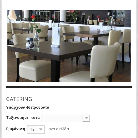
CATERING
Υπάρχουν 46 προϊόντα
Ταξινόμηση κατά
--
Εμφάνιση
ανα σελίδα
12