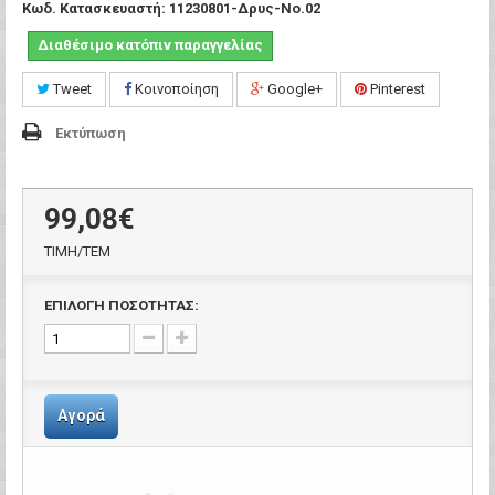
Κωδ. Κατασκευαστή:
11230801-Δρυς-Νο.02
Διαθέσιμο κατόπιν παραγγελίας
Tweet
Κοινοποίηση
Google+
Pinterest
Εκτύπωση
99,08€
ΤΙΜH/ΤΕΜ
ΕΠΙΛΟΓΗ ΠΟΣΟΤΗΤΑΣ:
Αγορά