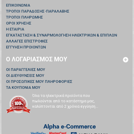
ΕΠΙΚΟΙΝΩΝΊΑ
ΤΡΟΠΟΙ ΠΑΡΑΔΟΣΗΣ-ΠΑΡΑΛΑΒΗΣ
ΤΡΟΠΟΙ ΠΛΗΡΩΜΗΣ
ΟΡΟΙ ΧΡΗΣΗΣ
Η ΕΤΑΙΡΙΑ
ΕΓΚΑΤΑΣΤΑΣΗ & ΣΥΝΑΡΜΟΛΟΓΗΣΗ ΗΛΕΚΤΡΙΚΩΝ & ΕΠΙΠΛΩΝ
ΑΛΛΑΓΕΣ ΕΠΙΣΤΡΟΦΕΣ
ΕΓΓΥΗΣΗ ΠΡΟΙΟΝΤΩΝ
Ο ΛΟΓΑΡΙΑΣΜΌΣ ΜΟΥ
ΟΙ ΠΑΡΑΓΓΕΛΊΕΣ ΜΟΥ
ΟΙ ΔΙΕΥΘΎΝΣΕΙΣ ΜΟΥ
ΟΙ ΠΡΟΣΩΠΙΚΈΣ ΜΟΥ ΠΛΗΡΟΦΟΡΊΕΣ
ΤΑ ΚΟΥΠΌΝΙΑ ΜΟΥ
Όλα τα ηλεκτρικά προϊόντα που
πωλούνται από το κατάστημα μας,
καλύπτονται από 2 χρόνια εγγύηση...