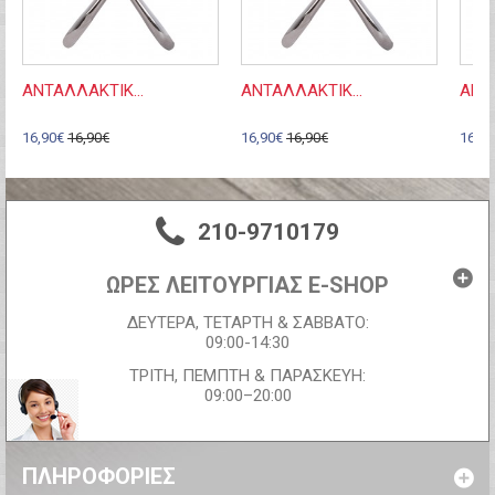
ΑΝΤΑΛΛΑΚΤΙΚ...
ΑΝΤΑΛΛΑΚΤΙΚ...
ΑΝΤΑ
16,90€
16,90€
16,90€
16,90€
16,90
210-9710179
ΩΡΕΣ ΛΕΙΤΟΥΡΓΙΑΣ E-SHOP
ΔΕΥΤΕΡΑ, ΤΕΤΑΡΤΗ & ΣΑΒΒΑΤΟ:
09:00-14:30
ΤΡΙΤΗ, ΠΕΜΠΤΗ & ΠΑΡΑΣΚΕΥΗ:
09:00–20:00
ΠΛΗΡΟΦΟΡΊΕΣ