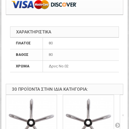
ΧΑΡΑΚΤΗΡΙΣΤΙΚΑ
ΠΛΑΤΟΣ
80
ΒΑΘΟΣ
80
ΧΡΩΜΑ
Δρυς Νο.02
30 ΠΡΟΪΌΝΤΑ ΣΤΗΝ ΊΔΙΑ ΚΑΤΗΓΟΡΊΑ: