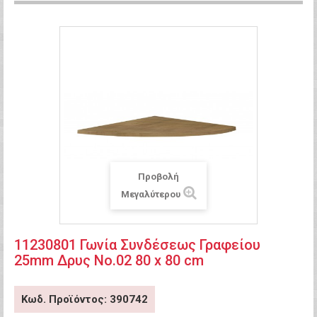
Προβολή
Μεγαλύτερου
11230801 Γωνία Συνδέσεως Γραφείου
25mm Δρυς Νο.02 80 x 80 cm
Κωδ. Προϊόντος: 390742