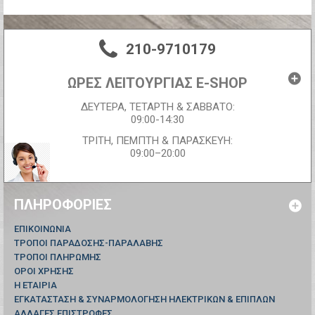
210-9710179
ΩΡΕΣ ΛΕΙΤΟΥΡΓΙΑΣ E-SHOP
ΔΕΥΤΕΡΑ, ΤΕΤΑΡΤΗ & ΣΑΒΒΑΤΟ:
09:00-14:30
ΤΡΙΤΗ, ΠΕΜΠΤΗ & ΠΑΡΑΣΚΕΥΗ:
09:00–20:00
ΠΛΗΡΟΦΟΡΊΕΣ
ΕΠΙΚΟΙΝΩΝΊΑ
ΤΡΟΠΟΙ ΠΑΡΑΔΟΣΗΣ-ΠΑΡΑΛΑΒΗΣ
ΤΡΟΠΟΙ ΠΛΗΡΩΜΗΣ
ΟΡΟΙ ΧΡΗΣΗΣ
Η ΕΤΑΙΡΙΑ
ΕΓΚΑΤΑΣΤΑΣΗ & ΣΥΝΑΡΜΟΛΟΓΗΣΗ ΗΛΕΚΤΡΙΚΩΝ & ΕΠΙΠΛΩΝ
ΑΛΛΑΓΕΣ ΕΠΙΣΤΡΟΦΕΣ