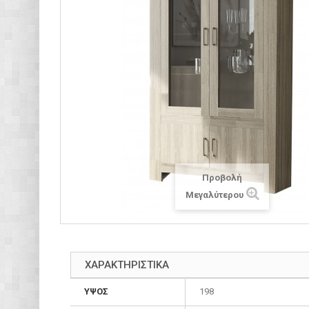
Προβολή
Μεγαλύτερου
ΧΑΡΑΚΤΗΡΙΣΤΙΚΑ
ΥΨΟΣ
198