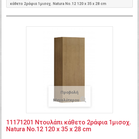
κάθετο 2ράφια 1μισοχ. Natura Νο.12 120 x 35 x 28 cm
Προβολή
Μεγαλύτερου
11171201 Ντουλάπι κάθετο 2ράφια 1μισοχ.
Natura Νο.12 120 x 35 x 28 cm