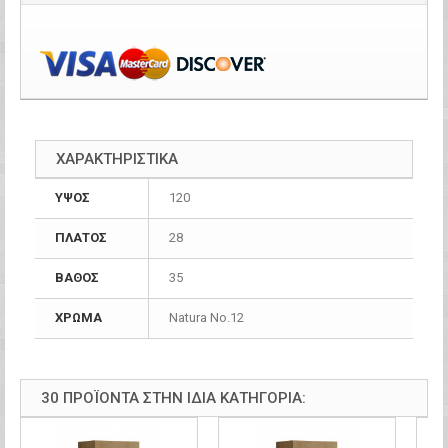
ΧΑΡΑΚΤΗΡΙΣΤΙΚΑ
ΥΨΟΣ
120
ΠΛΑΤΟΣ
28
ΒΑΘΟΣ
35
ΧΡΩΜΑ
Natura Νο.12
30 ΠΡΟΪΌΝΤΑ ΣΤΗΝ ΊΔΙΑ ΚΑΤΗΓΟΡΊΑ: