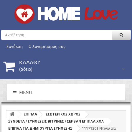
Σύνδεση
Ο λογαριασμός σας
ΚΑΛΆΘΙ:
(άδειο)
MENU
ΕΠΙΠΛΑ
ΕΣΩΤΕΡΙΚΟΣ ΧΩΡΟΣ
ΣΥΝΘΕΤΑ / ΣΥΝΘΕΣΕΙΣ ΒΙΤΡΙΝΕΣ / ΣΕΡΒΑΝ ΕΠΙΠΛΑ ΧΟΛ
ΕΠΙΠΛΑ ΓΙΑ ΔΗΜΙΟΥΡΓΙΑ ΣΥΝΘΕΣΗΣ
11171201 Ντουλάπι