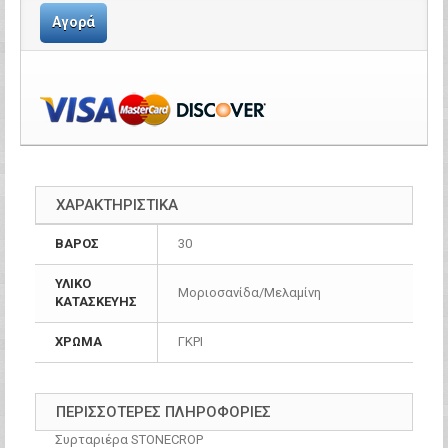
Αγορά
ΧΑΡΑΚΤΗΡΙΣΤΙΚΑ
ΒΑΡΟΣ
30
ΥΛΙΚΟ
Μοριοσανίδα/Μελαμίνη
ΚΑΤΑΣΚΕΥΗΣ
ΧΡΩΜΑ
ΓΚΡΙ
ΠΕΡΙΣΣΌΤΕΡΕΣ ΠΛΗΡΟΦΟΡΊΕΣ
Συρταριέρα STONECROP