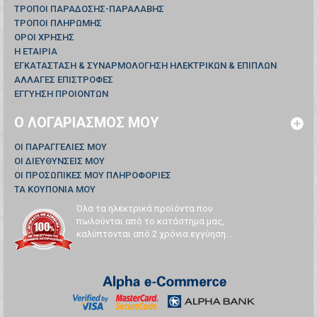
ΤΡΟΠΟΙ ΠΑΡΑΔΟΣΗΣ-ΠΑΡΑΛΑΒΗΣ
ΤΡΟΠΟΙ ΠΛΗΡΩΜΗΣ
ΟΡΟΙ ΧΡΗΣΗΣ
Η ΕΤΑΙΡΙΑ
ΕΓΚΑΤΑΣΤΑΣΗ & ΣΥΝΑΡΜΟΛΟΓΗΣΗ ΗΛΕΚΤΡΙΚΩΝ & ΕΠΙΠΛΩΝ
ΑΛΛΑΓΕΣ ΕΠΙΣΤΡΟΦΕΣ
ΕΓΓΥΗΣΗ ΠΡΟΙΟΝΤΩΝ
Ο ΛΟΓΑΡΙΑΣΜΌΣ ΜΟΥ
ΟΙ ΠΑΡΑΓΓΕΛΊΕΣ ΜΟΥ
ΟΙ ΔΙΕΥΘΎΝΣΕΙΣ ΜΟΥ
ΟΙ ΠΡΟΣΩΠΙΚΈΣ ΜΟΥ ΠΛΗΡΟΦΟΡΊΕΣ
ΤΑ ΚΟΥΠΌΝΙΑ ΜΟΥ
Όλα τα ηλεκτρικά προϊόντα που
πωλούνται από το κατάστημα μας,
καλύπτονται από 2 χρόνια εγγύηση...