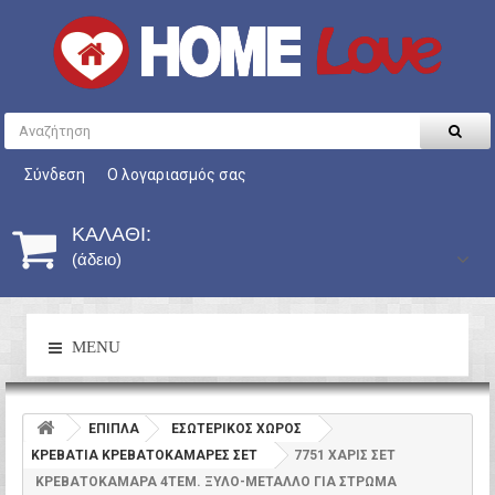
Σύνδεση
Ο λογαριασμός σας
ΚΑΛΆΘΙ:
(άδειο)
MENU
ΕΠΙΠΛΑ
ΕΣΩΤΕΡΙΚΟΣ ΧΩΡΟΣ
ΚΡΕΒΑΤΙΑ ΚΡΕΒΑΤΟΚΑΜΑΡΕΣ ΣΕΤ
7751 ΧΑΡΙΣ ΣΕΤ
ΚΡΕΒΑΤΟΚΑΜΑΡΑ 4ΤΕΜ. ΞΥΛΟ-ΜΕΤΑΛΛΟ ΓΙΑ ΣΤΡΩΜΑ