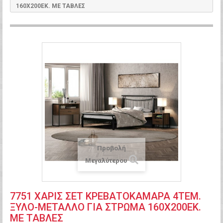
160Χ200ΕΚ. ΜΕ ΤΑΒΛΕΣ
Προβολή
Μεγαλύτερου
7751 ΧΑΡΙΣ ΣΕΤ ΚΡΕΒΑΤΟΚΑΜΑΡΑ 4ΤΕΜ.
ΞΥΛΟ-ΜΕΤΑΛΛΟ ΓΙΑ ΣΤΡΩΜΑ 160Χ200ΕΚ.
ΜΕ ΤΑΒΛΕΣ