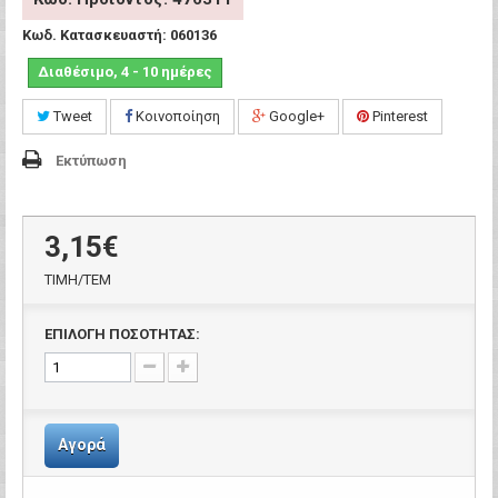
Κωδ. Κατασκευαστή:
060136
Διαθέσιμο, 4 - 10 ημέρες
Tweet
Κοινοποίηση
Google+
Pinterest
Εκτύπωση
3,15€
ΤΙΜH/ΤΕΜ
ΕΠΙΛΟΓΗ ΠΟΣΟΤΗΤΑΣ:
Αγορά