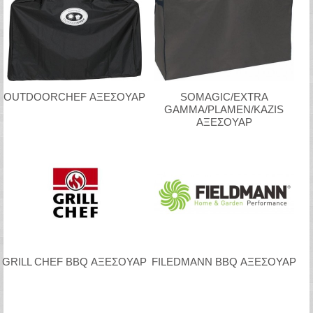
OUTDOORCHEF ΑΞΕΣΟΥΑΡ
SOMAGIC/EXTRA
GAMMA/PLAMEN/KAZIS
ΑΞΕΣΟΥΑΡ
GRILL CHEF BBQ ΑΞΕΣΟΥΑΡ
FILEDMANN BBQ ΑΞΕΣΟΥΑΡ