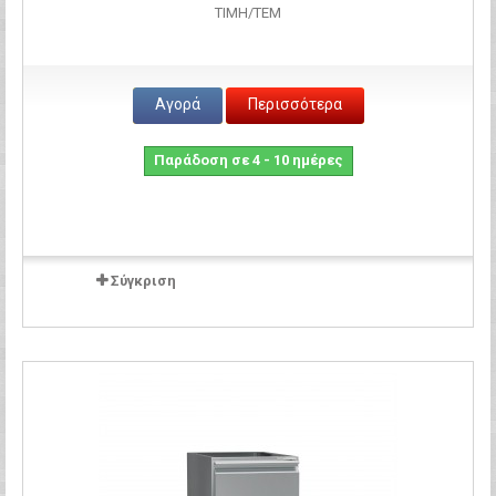
ΤΙΜH/ΤΕΜ
Αγορά
Περισσότερα
Παράδοση σε 4 - 10 ημέρες
Σύγκριση