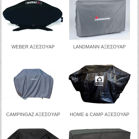
WEBER ΑΞΕΣΟΥΑΡ
LANDMANN ΑΞΕΣΟΥΑΡ
CAMPINGAZ ΑΞΕΣΟΥΑΡ
HOME & CAMP ΑΞΕΣΟΥΑΡ