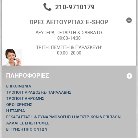
210-9710179
ΩΡΕΣ ΛΕΙΤΟΥΡΓΙΑΣ E-SHOP
ΔΕΥΤΕΡΑ, ΤΕΤΑΡΤΗ & ΣΑΒΒΑΤΟ:
09:00-14:30
ΤΡΙΤΗ, ΠΕΜΠΤΗ & ΠΑΡΑΣΚΕΥΗ:
09:00–20:00
ΠΛΗΡΟΦΟΡΊΕΣ
ΕΠΙΚΟΙΝΩΝΊΑ
ΤΡΟΠΟΙ ΠΑΡΑΔΟΣΗΣ-ΠΑΡΑΛΑΒΗΣ
ΤΡΟΠΟΙ ΠΛΗΡΩΜΗΣ
ΟΡΟΙ ΧΡΗΣΗΣ
Η ΕΤΑΙΡΙΑ
ΕΓΚΑΤΑΣΤΑΣΗ & ΣΥΝΑΡΜΟΛΟΓΗΣΗ ΗΛΕΚΤΡΙΚΩΝ & ΕΠΙΠΛΩΝ
ΑΛΛΑΓΕΣ ΕΠΙΣΤΡΟΦΕΣ
ΕΓΓΥΗΣΗ ΠΡΟΙΟΝΤΩΝ