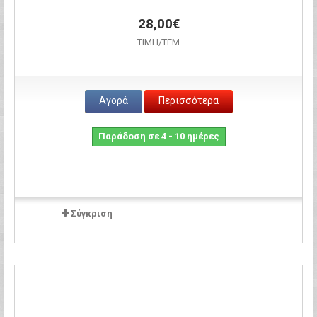
28,00€
ΤΙΜH/ΤΕΜ
Αγορά
Περισσότερα
Παράδοση σε 4 - 10 ημέρες
Σύγκριση