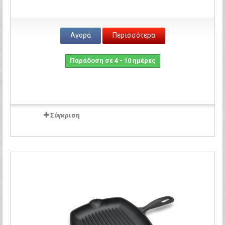
Αγορά
Περισσότερα
Παράδοση σε 4 - 10 ημέρες
Σύγκριση