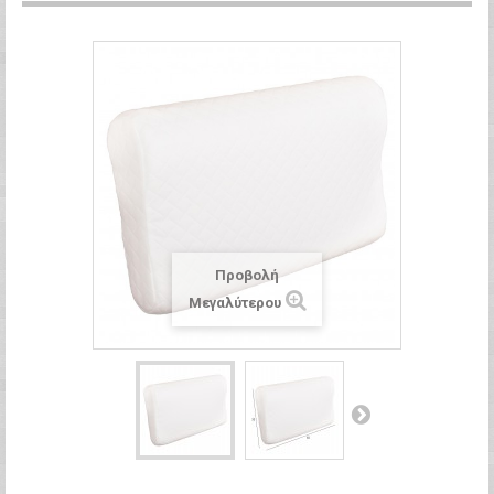
Προβολή
Μεγαλύτερου