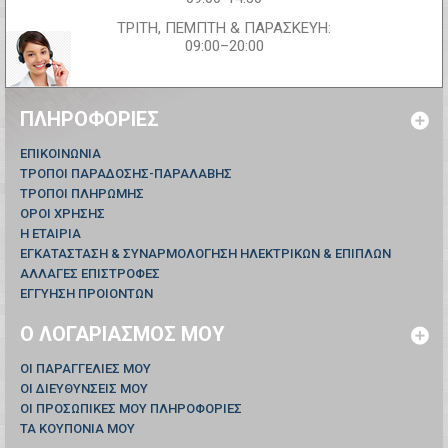
ΤΡΙΤΗ, ΠΕΜΠΤΗ & ΠΑΡΑΣΚΕΥΗ:
09:00–20:00
ΠΛΗΡΟΦΟΡΊΕΣ
ΕΠΙΚΟΙΝΩΝΊΑ
ΤΡΟΠΟΙ ΠΑΡΑΔΟΣΗΣ-ΠΑΡΑΛΑΒΗΣ
ΤΡΟΠΟΙ ΠΛΗΡΩΜΗΣ
ΟΡΟΙ ΧΡΗΣΗΣ
Η ΕΤΑΙΡΙΑ
ΕΓΚΑΤΑΣΤΑΣΗ & ΣΥΝΑΡΜΟΛΟΓΗΣΗ ΗΛΕΚΤΡΙΚΩΝ & ΕΠΙΠΛΩΝ
ΑΛΛΑΓΕΣ ΕΠΙΣΤΡΟΦΕΣ
ΕΓΓΥΗΣΗ ΠΡΟΙΟΝΤΩΝ
Ο ΛΟΓΑΡΙΑΣΜΌΣ ΜΟΥ
ΟΙ ΠΑΡΑΓΓΕΛΊΕΣ ΜΟΥ
ΟΙ ΔΙΕΥΘΎΝΣΕΙΣ ΜΟΥ
ΟΙ ΠΡΟΣΩΠΙΚΈΣ ΜΟΥ ΠΛΗΡΟΦΟΡΊΕΣ
ΤΑ ΚΟΥΠΌΝΙΑ ΜΟΥ