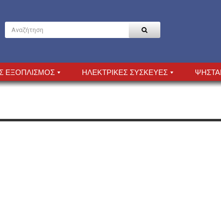
Σ ΕΞΟΠΛΙΣΜΟΣ
ΗΛΕΚΤΡΙΚΕΣ ΣΥΣΚΕΥΕΣ
ΨΗΣΤΑ