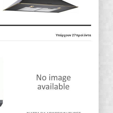
Υπάρχουν 27 προϊόντα