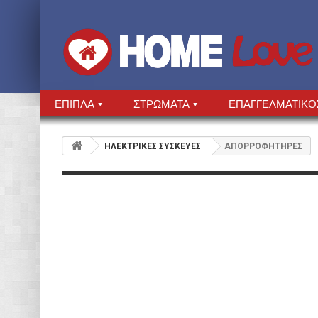
ΕΠΙΠΛΑ
ΣΤΡΩΜΑΤΑ
ΕΠΑΓΓΕΛΜΑΤΙΚΟ
HΛΕΚΤΡΙΚΕΣ ΣΥΣΚΕΥΕΣ
ΑΠΟΡΡΟΦΗΤΗΡΕΣ