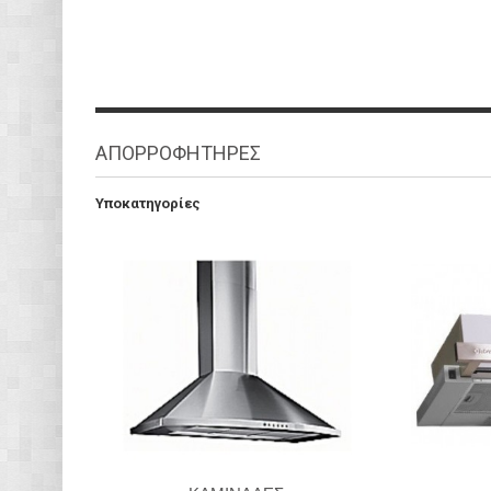
ΑΠΟΡΡΟΦΗΤΗΡΕΣ
Υποκατηγορίες