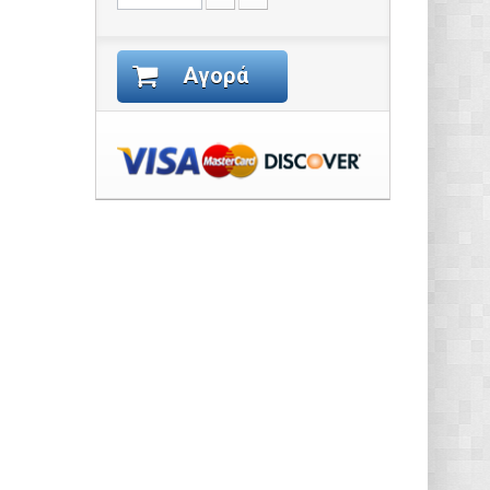
Αγορά