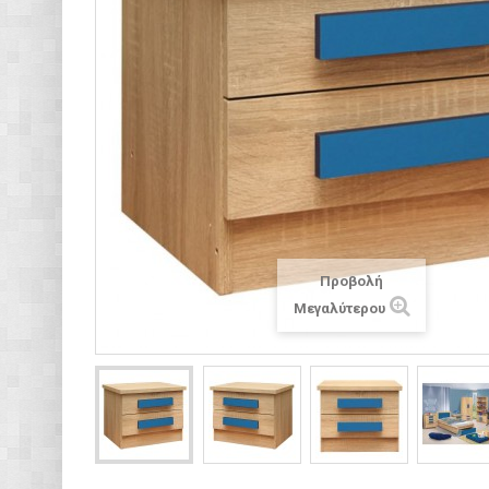
Προβολή
Μεγαλύτερου