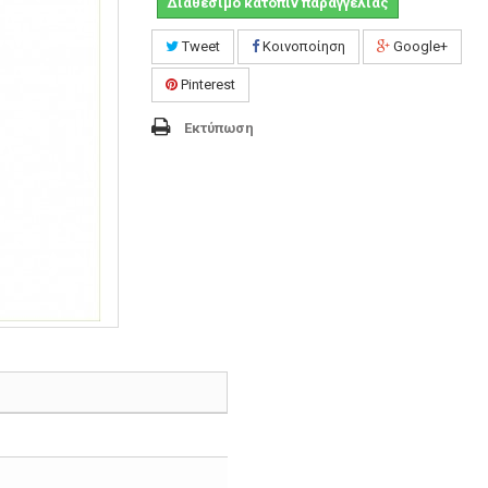
Διαθέσιμο κατόπιν παραγγελίας
Tweet
Κοινοποίηση
Google+
Pinterest
Εκτύπωση