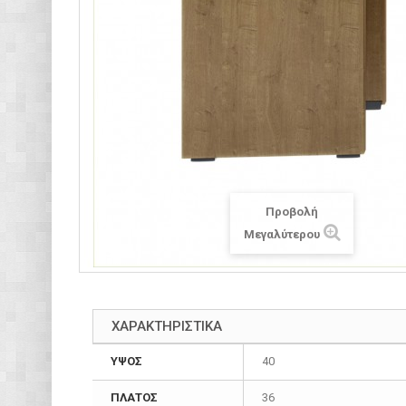
Προβολή
Μεγαλύτερου
ΧΑΡΑΚΤΗΡΙΣΤΙΚΑ
ΥΨΟΣ
40
ΠΛΑΤΟΣ
36