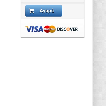
Αγορά