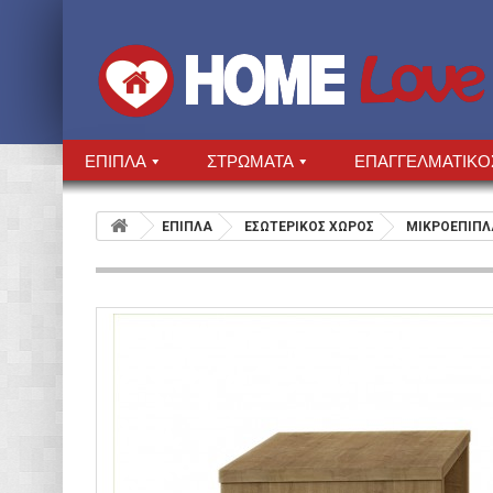
ΕΠΙΠΛΑ
ΣΤΡΩΜΑΤΑ
ΕΠΑΓΓΕΛΜΑΤΙΚΟ
ΕΠΙΠΛΑ
ΕΣΩΤΕΡΙΚΟΣ ΧΩΡΟΣ
ΜΙΚΡΟΕΠΙΠΛ