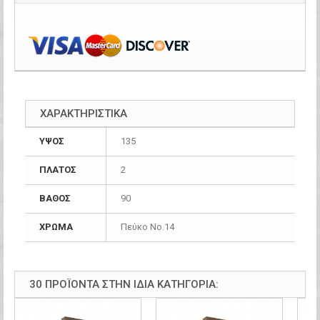
ΧΑΡΑΚΤΗΡΙΣΤΙΚΑ
ΥΨΟΣ
135
ΠΛΑΤΟΣ
2
ΒΑΘΟΣ
90
ΧΡΩΜΑ
Πεύκο Νο.14
30 ΠΡΟΪΌΝΤΑ ΣΤΗΝ ΊΔΙΑ ΚΑΤΗΓΟΡΊΑ: