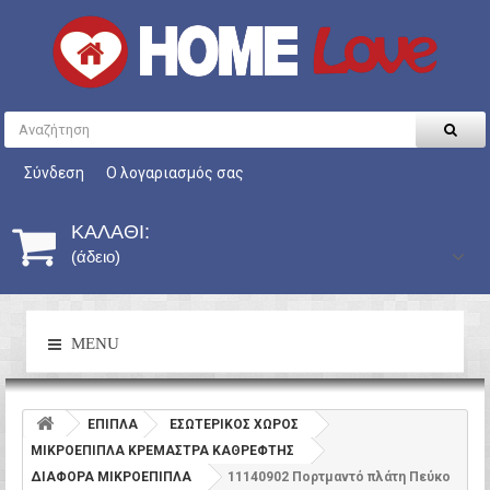
Σύνδεση
Ο λογαριασμός σας
ΚΑΛΆΘΙ:
(άδειο)
MENU
ΕΠΙΠΛΑ
ΕΣΩΤΕΡΙΚΟΣ ΧΩΡΟΣ
ΜΙΚΡΟΕΠΙΠΛΑ ΚΡΕΜΑΣΤΡΑ ΚΑΘΡΕΦΤΗΣ
ΔΙΑΦΟΡΑ ΜΙΚΡΟΕΠΙΠΛΑ
11140902 Πορτμαντό πλάτη Πεύκο