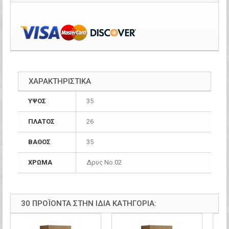
ΧΑΡΑΚΤΗΡΙΣΤΙΚΑ
ΥΨΟΣ
35
ΠΛΑΤΟΣ
26
ΒΑΘΟΣ
35
ΧΡΩΜΑ
Δρυς Νο.02
30 ΠΡΟΪΌΝΤΑ ΣΤΗΝ ΊΔΙΑ ΚΑΤΗΓΟΡΊΑ: