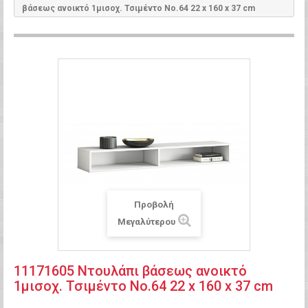
βάσεως ανοικτό 1μισοχ. Τσιμέντο Νο.64 22 x 160 x 37 cm
Προβολή
Μεγαλύτερου
11171605 Ντουλάπι βάσεως ανοικτό
1μισοχ. Τσιμέντο Νο.64 22 x 160 x 37 cm