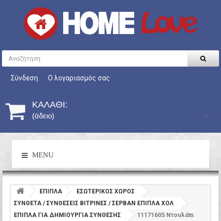
Σύνδεση
Ο λογαριασμός σας
ΚΑΛΆΘΙ:
(άδειο)
MENU
ΕΠΙΠΛΑ
ΕΣΩΤΕΡΙΚΟΣ ΧΩΡΟΣ
ΣΥΝΘΕΤΑ / ΣΥΝΘΕΣΕΙΣ ΒΙΤΡΙΝΕΣ / ΣΕΡΒΑΝ ΕΠΙΠΛΑ ΧΟΛ
ΕΠΙΠΛΑ ΓΙΑ ΔΗΜΙΟΥΡΓΙΑ ΣΥΝΘΕΣΗΣ
11171605 Ντουλάπι