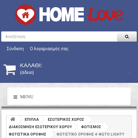
Σύνδεση
Ο λογαριασμός σας
ΚΑΛΆΘΙ:
(άδειο)
MENU
ΕΠΙΠΛΑ
ΕΣΩΤΕΡΙΚΟΣ ΧΩΡΟΣ
ΔΙΑΚΟΣΜΗΣΗ ΕΣΩΤΕΡΙΚΟΥ ΧΩΡΟΥ
ΦΩΤΙΣΜΟΣ
ΦΩΤΙΣΤΙΚΑ ΟΡΟΦΗΣ
ΦΩΤΙΣΤΙΚΟ ΟΡΟΦΗΣ 4-ΦΩΤΟ LIGHTY