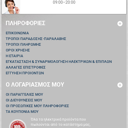
09:00–20:00
ΠΛΗΡΟΦΟΡΊΕΣ
ΕΠΙΚΟΙΝΩΝΊΑ
ΤΡΟΠΟΙ ΠΑΡΑΔΟΣΗΣ-ΠΑΡΑΛΑΒΗΣ
ΤΡΟΠΟΙ ΠΛΗΡΩΜΗΣ
ΟΡΟΙ ΧΡΗΣΗΣ
Η ΕΤΑΙΡΙΑ
ΕΓΚΑΤΑΣΤΑΣΗ & ΣΥΝΑΡΜΟΛΟΓΗΣΗ ΗΛΕΚΤΡΙΚΩΝ & ΕΠΙΠΛΩΝ
ΑΛΛΑΓΕΣ ΕΠΙΣΤΡΟΦΕΣ
ΕΓΓΥΗΣΗ ΠΡΟΙΟΝΤΩΝ
Ο ΛΟΓΑΡΙΑΣΜΌΣ ΜΟΥ
ΟΙ ΠΑΡΑΓΓΕΛΊΕΣ ΜΟΥ
ΟΙ ΔΙΕΥΘΎΝΣΕΙΣ ΜΟΥ
ΟΙ ΠΡΟΣΩΠΙΚΈΣ ΜΟΥ ΠΛΗΡΟΦΟΡΊΕΣ
ΤΑ ΚΟΥΠΌΝΙΑ ΜΟΥ
Όλα τα ηλεκτρικά προϊόντα που
πωλούνται από το κατάστημα μας,