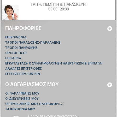
ΤΡΙΤΗ, ΠΕΜΠΤΗ & ΠΑΡΑΣΚΕΥΗ:
09:00–20:00
ΠΛΗΡΟΦΟΡΊΕΣ
ΕΠΙΚΟΙΝΩΝΊΑ
ΤΡΟΠΟΙ ΠΑΡΑΔΟΣΗΣ-ΠΑΡΑΛΑΒΗΣ
ΤΡΟΠΟΙ ΠΛΗΡΩΜΗΣ
ΟΡΟΙ ΧΡΗΣΗΣ
Η ΕΤΑΙΡΙΑ
ΕΓΚΑΤΑΣΤΑΣΗ & ΣΥΝΑΡΜΟΛΟΓΗΣΗ ΗΛΕΚΤΡΙΚΩΝ & ΕΠΙΠΛΩΝ
ΑΛΛΑΓΕΣ ΕΠΙΣΤΡΟΦΕΣ
ΕΓΓΥΗΣΗ ΠΡΟΙΟΝΤΩΝ
Ο ΛΟΓΑΡΙΑΣΜΌΣ ΜΟΥ
ΟΙ ΠΑΡΑΓΓΕΛΊΕΣ ΜΟΥ
ΟΙ ΔΙΕΥΘΎΝΣΕΙΣ ΜΟΥ
ΟΙ ΠΡΟΣΩΠΙΚΈΣ ΜΟΥ ΠΛΗΡΟΦΟΡΊΕΣ
ΤΑ ΚΟΥΠΌΝΙΑ ΜΟΥ
Όλα τα ηλεκτρικά προϊόντα που