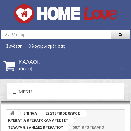
Σύνδεση
Ο λογαριασμός σας
ΚΑΛΆΘΙ:
(άδειο)
MENU
ΕΠΙΠΛΑ
ΕΣΩΤΕΡΙΚΟΣ ΧΩΡΟΣ
ΚΡΕΒΑΤΙΑ ΚΡΕΒΑΤΟΚΑΜΑΡΕΣ ΣΕΤ
ΤΕΛΑΡΑ & ΣΑΝΙΔΕΣ ΚΡΕΒΑΤΙΟΥ
5871 KPS ΤΕΛΑΡΟ