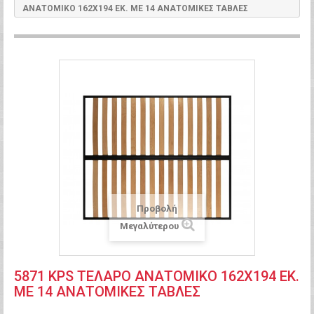
ΑΝΑΤΟΜΙΚΟ 162Χ194 ΕΚ. ΜΕ 14 ΑΝΑΤΟΜΙΚΕΣ ΤΑΒΛΕΣ
Προβολή
Μεγαλύτερου
5871 KPS ΤΕΛΑΡΟ ΑΝΑΤΟΜΙΚΟ 162Χ194 ΕΚ.
ΜΕ 14 ΑΝΑΤΟΜΙΚΕΣ ΤΑΒΛΕΣ