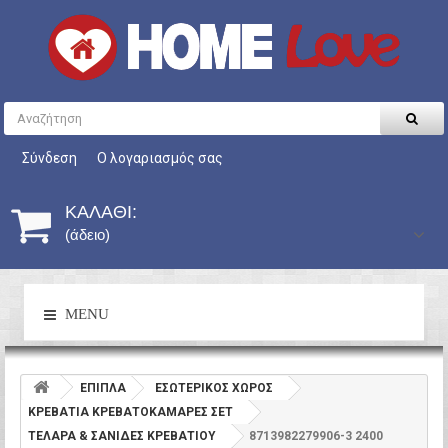
Σύνδεση
Ο λογαριασμός σας
ΚΑΛΆΘΙ:
(άδειο)
MENU
ΕΠΙΠΛΑ
ΕΣΩΤΕΡΙΚΟΣ ΧΩΡΟΣ
ΚΡΕΒΑΤΙΑ ΚΡΕΒΑΤΟΚΑΜΑΡΕΣ ΣΕΤ
ΤΕΛΑΡΑ & ΣΑΝΙΔΕΣ ΚΡΕΒΑΤΙΟΥ
8713982279906-3 2400