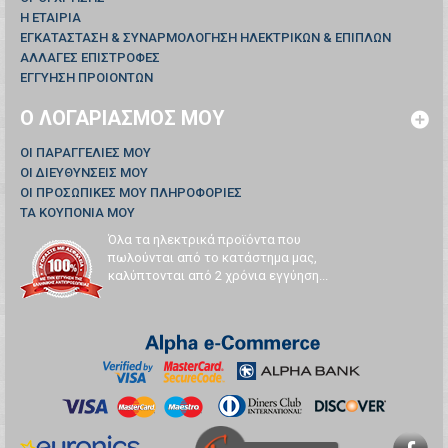
Η ΕΤΑΙΡΙΑ
ΕΓΚΑΤΑΣΤΑΣΗ & ΣΥΝΑΡΜΟΛΟΓΗΣΗ ΗΛΕΚΤΡΙΚΩΝ & ΕΠΙΠΛΩΝ
ΑΛΛΑΓΕΣ ΕΠΙΣΤΡΟΦΕΣ
ΕΓΓΥΗΣΗ ΠΡΟΙΟΝΤΩΝ
Ο ΛΟΓΑΡΙΑΣΜΌΣ ΜΟΥ
ΟΙ ΠΑΡΑΓΓΕΛΊΕΣ ΜΟΥ
ΟΙ ΔΙΕΥΘΎΝΣΕΙΣ ΜΟΥ
ΟΙ ΠΡΟΣΩΠΙΚΈΣ ΜΟΥ ΠΛΗΡΟΦΟΡΊΕΣ
ΤΑ ΚΟΥΠΌΝΙΑ ΜΟΥ
Όλα τα ηλεκτρικά προϊόντα που
πωλούνται από το κατάστημα μας,
καλύπτονται από 2 χρόνια εγγύηση...