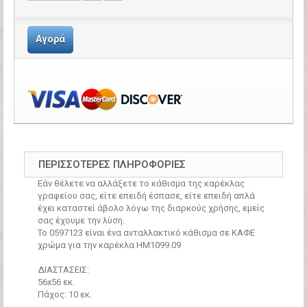
Αγορά
ΠΕΡΙΣΣΌΤΕΡΕΣ ΠΛΗΡΟΦΟΡΊΕΣ
Εάν θέλετε να αλλάξετε το κάθισμα της καρέκλας
γραφείου σας, είτε επειδή έσπασε, είτε επειδή απλά
έχει καταστεί άβολο λόγω της διαρκούς χρήσης, εμείς
σας έχουμε την λύση.
Το 0597123 είναι ένα ανταλλακτικό κάθισμα σε ΚΑΦΕ
χρώμα για την καρέκλα ΗΜ1099.09
ΔΙΑΣΤAΣΕΙΣ:
56x56 εκ.
Πάχος: 10 εκ.