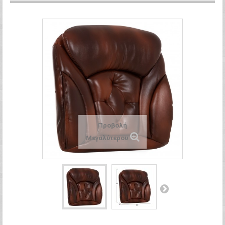
Προβολή
Μεγαλύτερου