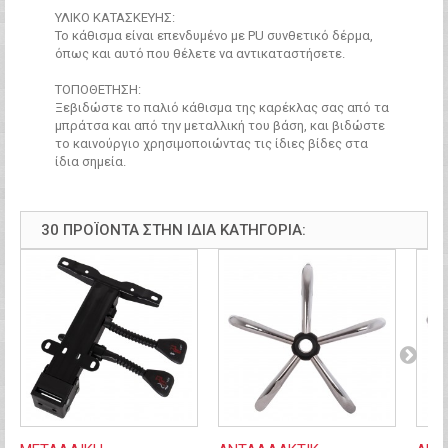
ΥΛΙΚΟ ΚΑΤΑΣΚΕΥΗΣ:
Το κάθισμα είναι επενδυμένο με PU συνθετικό δέρμα,
όπως και αυτό που θέλετε να αντικαταστήσετε.
ΤΟΠΟΘΕΤΗΣΗ:
Ξεβιδώστε το παλιό κάθισμα της καρέκλας σας από τα
μπράτσα και από την μεταλλική του βάση, και βιδώστε
το καινούργιο χρησιμοποιώντας τις ίδιες βίδες στα
ίδια σημεία.
30 ΠΡΟΪΌΝΤΑ ΣΤΗΝ ΊΔΙΑ ΚΑΤΗΓΟΡΊΑ: