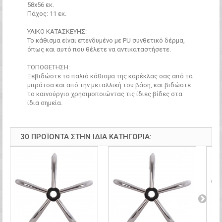
58x56 εκ.
Πάχος: 11 εκ.
ΥΛΙΚΟ ΚΑΤΑΣΚΕΥΗΣ:
Το κάθισμα είναι επενδυμένο με PU συνθετικό δέρμα,
όπως και αυτό που θέλετε να αντικαταστήσετε.
ΤΟΠΟΘΕΤΗΣΗ:
Ξεβιδώστε το παλιό κάθισμα της καρέκλας σας από τα
μπράτσα και από την μεταλλική του βάση, και βιδώστε
το καινούργιο χρησιμοποιώντας τις ίδιες βίδες στα
ίδια σημεία.
30 ΠΡΟΪΌΝΤΑ ΣΤΗΝ ΊΔΙΑ ΚΑΤΗΓΟΡΊΑ: