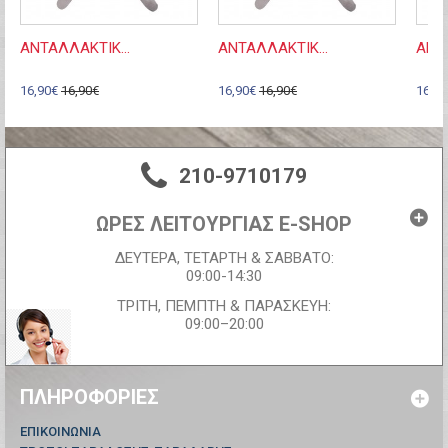
ΑΝΤΑΛΛΑΚΤΙΚ...
ΑΝΤΑΛΛΑΚΤΙΚ...
ΑΝΤΑ
16,90€
16,90€
16,90€
16,90€
16,90
210-9710179
ΩΡΕΣ ΛΕΙΤΟΥΡΓΙΑΣ E-SHOP
ΔΕΥΤΕΡΑ, ΤΕΤΑΡΤΗ & ΣΑΒΒΑΤΟ:
09:00-14:30
ΤΡΙΤΗ, ΠΕΜΠΤΗ & ΠΑΡΑΣΚΕΥΗ:
09:00–20:00
ΠΛΗΡΟΦΟΡΊΕΣ
ΕΠΙΚΟΙΝΩΝΊΑ