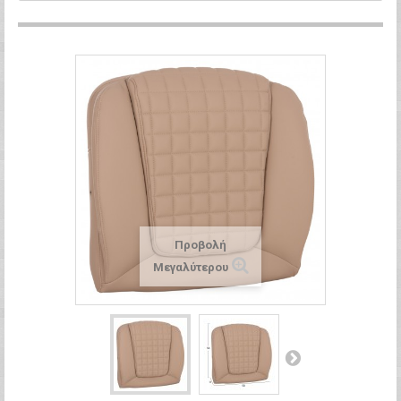
Προβολή
Μεγαλύτερου