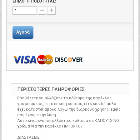
ΕΠΙΛΟΓΗ ΠΟΣΟΤΗΤΑΣ:
Αγορά
ΠΕΡΙΣΣΌΤΕΡΕΣ ΠΛΗΡΟΦΟΡΊΕΣ
Εάν θέλετε να αλλάξετε το κάθισμα της καρέκλας
γραφείου σας, είτε επειδή έσπασε, είτε επειδή απλά
έχει καταστεί άβολο λόγω της διαρκούς χρήσης, εμείς
σας έχουμε την λύση.
Αυτό είναι ένα ανταλλακτικό κάθισμα σε ΚΑΠΟΥΤΣΙΝΟ
χρώμα για την καρέκλα ΗΜ1097.07
ΔΙΑΣΤAΣΕΙΣ: