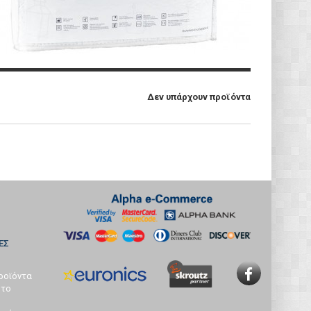
Δεν υπάρχουν προϊόντα
ΕΣ
ροϊόντα
 το