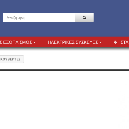
Σ ΕΞΟΠΛΙΣΜΟΣ
ΗΛΕΚΤΡΙΚΕΣ ΣΥΣΚΕΥΕΣ
ΨΗΣΤΑ
 ΚΟΥΒΕΡΤΕΣ