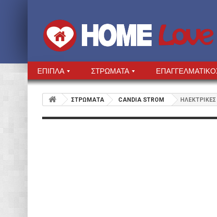
ΕΠΙΠΛΑ
ΣΤΡΩΜΑΤΑ
ΕΠΑΓΓΕΛΜΑΤΙΚΟ
ΣΤΡΩΜΑΤΑ
CANDIA STROM
ΗΛΕΚΤΡΙΚΕΣ