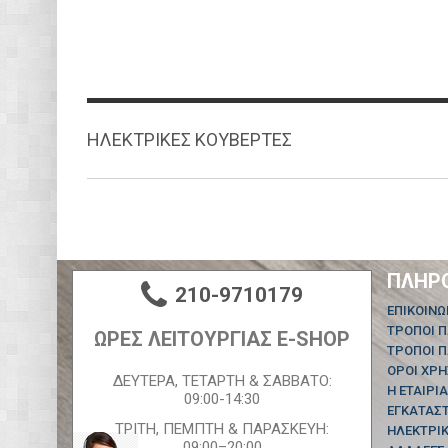
ΗΛΕΚΤΡΙΚΕΣ ΚΟΥΒΕΡΤΕΣ
ΠΛΗΡ
210-9710179
ΕΠΙΚΟΙΝΩ
ΤΡΟΠΟΙ 
ΩΡΕΣ ΛΕΙΤΟΥΡΓΙΑΣ E-SHOP
ΤΡΟΠΟΙ 
ΟΡΟΙ ΧΡ
ΔΕΥΤΕΡΑ, ΤΕΤΑΡΤΗ & ΣΑΒΒΑΤΟ:
Η ΕΤΑΙΡΙΑ
09:00-14:30
ΕΓΚΑΤΑΣ
ΤΡΙΤΗ, ΠΕΜΠΤΗ & ΠΑΡΑΣΚΕΥΗ:
ΗΛΕΚΤΡΙΚ
09:00–20:00