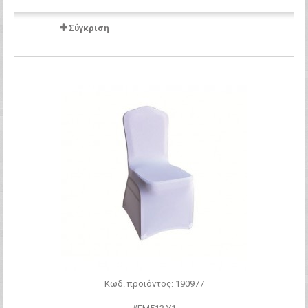
Σύγκριση
Κωδ. προϊόντος: 190977