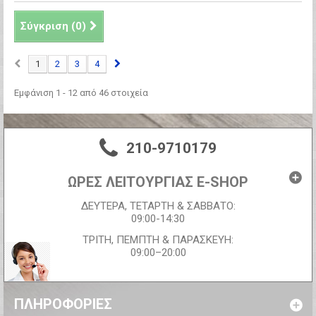
Σύγκριση (
0
)
1
2
3
4
Εμφάνιση 1 - 12 από 46 στοιχεία
210-9710179
ΩΡΕΣ ΛΕΙΤΟΥΡΓΙΑΣ E-SHOP
ΔΕΥΤΕΡΑ, ΤΕΤΑΡΤΗ & ΣΑΒΒΑΤΟ:
09:00-14:30
ΤΡΙΤΗ, ΠΕΜΠΤΗ & ΠΑΡΑΣΚΕΥΗ:
09:00–20:00
ΠΛΗΡΟΦΟΡΊΕΣ