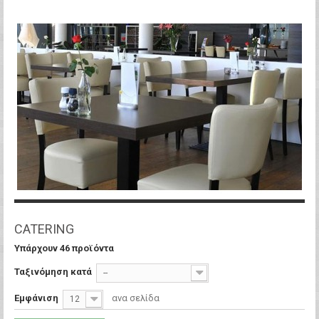
CATERING
Υπάρχουν 46 προϊόντα
Ταξινόμηση κατά
--
Εμφάνιση
ανα σελίδα
12