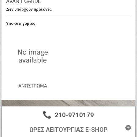
AVANT GARDE
Δεν υπάρχουν προϊόντα
Υποκατηγορίες
ΑΝΏΣΤΡΩΜΑ
210-9710179
ΩΡΕΣ ΛΕΙΤΟΥΡΓΙΑΣ E-SHOP