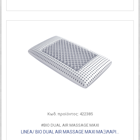
Κωδ. προϊόντος: 422385
#BIO DUAL AIR MASSAGE MAXI
LINEA/ BIO DUAL AIR MASSAGE MAXI ΜΑΞΙΛΑΡΙ...