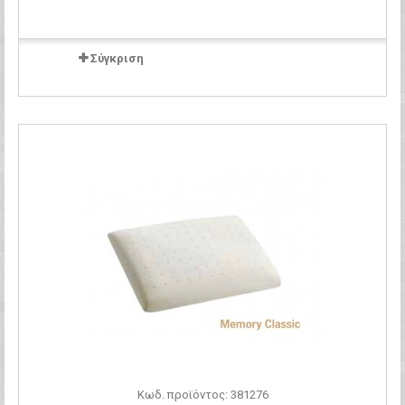
Σύγκριση
Κωδ. προϊόντος: 381276