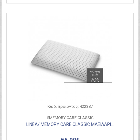
Κωδ. προϊόντος: 422387
#MEMORY CARE CLASSIC
LINEA/ MEMORY CARE CLASSIC ΜΑΞΙΛΑΡΙ...
56,00€