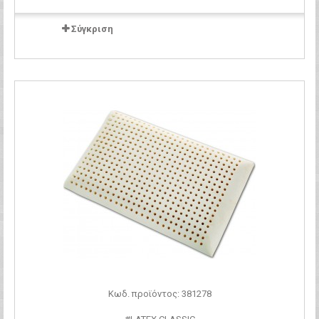
Σύγκριση
Κωδ. προϊόντος: 381278