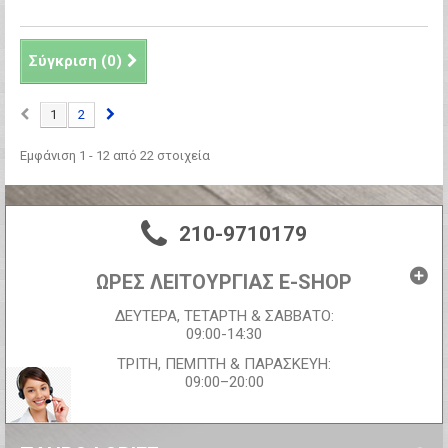
Σύγκριση (
0
)
1
2
Εμφάνιση 1 - 12 από 22 στοιχεία
210-9710179
ΩΡΕΣ ΛΕΙΤΟΥΡΓΙΑΣ E-SHOP
ΔΕΥΤΕΡΑ, ΤΕΤΑΡΤΗ & ΣΑΒΒΑΤΟ:
09:00-14:30
ΤΡΙΤΗ, ΠΕΜΠΤΗ & ΠΑΡΑΣΚΕΥΗ:
09:00–20:00