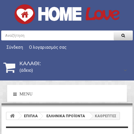
Σύνδεση
Ο λογαριασμός σας
ΚΑΛΆΘΙ:
(άδειο)
MENU
ΕΠΙΠΛΑ
ΕΛΛΗΝΙΚΑ ΠΡΟΪΟΝΤΑ
ΚΑΘΡΕΠΤΕΣ