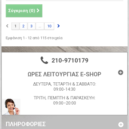
Σύγκριση (
0
)
1
2
3
...
10
Εμφάνιση 1 - 12 από 115 στοιχεία
210-9710179
ΩΡΕΣ ΛΕΙΤΟΥΡΓΙΑΣ E-SHOP
ΔΕΥΤΕΡΑ, ΤΕΤΑΡΤΗ & ΣΑΒΒΑΤΟ:
09:00-14:30
ΤΡΙΤΗ, ΠΕΜΠΤΗ & ΠΑΡΑΣΚΕΥΗ:
09:00–20:00
ΠΛΗΡΟΦΟΡΊΕΣ