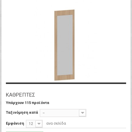
ΚΑΘΡΕΠΤΕΣ
Υπάρχουν 115 προϊόντα
Ταξινόμηση κατά
--
Εμφάνιση
ανα σελίδα
12