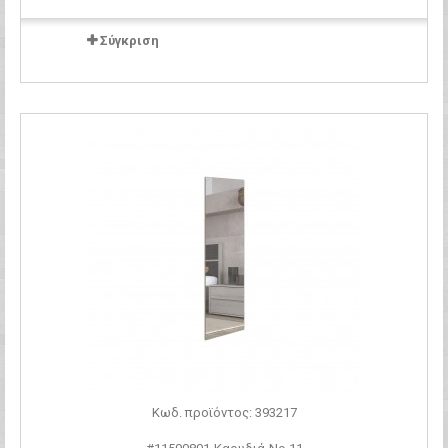
Σύγκριση
Κωδ. προϊόντος: 393217