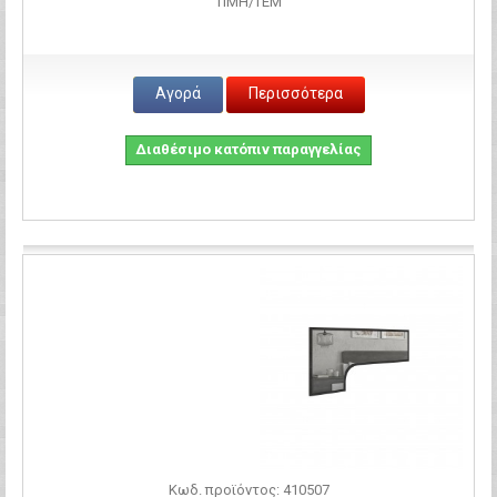
ΤΙΜH/ΤΕΜ
Αγορά
Περισσότερα
Διαθέσιμο κατόπιν παραγγελίας
Σύγκριση
Κωδ. προϊόντος: 410507