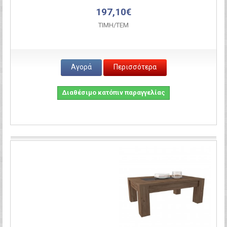
197,10€
ΤΙΜH/ΤΕΜ
Αγορά
Περισσότερα
Διαθέσιμο κατόπιν παραγγελίας
Σύγκριση