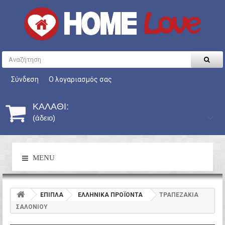
Σύνδεση
Ο λογαριασμός σας
ΚΑΛΆΘΙ:
(άδειο)
MENU
ΕΠΙΠΛΑ
ΕΛΛΗΝΙΚΑ ΠΡΟΪΟΝΤΑ
ΤΡΑΠΕΖΑΚΙΑ
ΣΑΛΟΝΙΟΥ