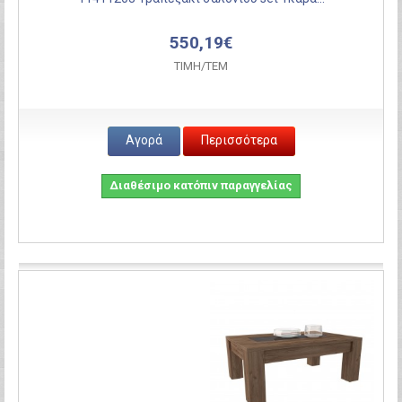
550,19€
ΤΙΜH/ΤΕΜ
Αγορά
Περισσότερα
Διαθέσιμο κατόπιν παραγγελίας
Σύγκριση