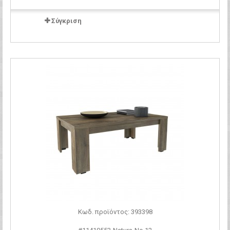
Σύγκριση
Κωδ. προϊόντος: 393398