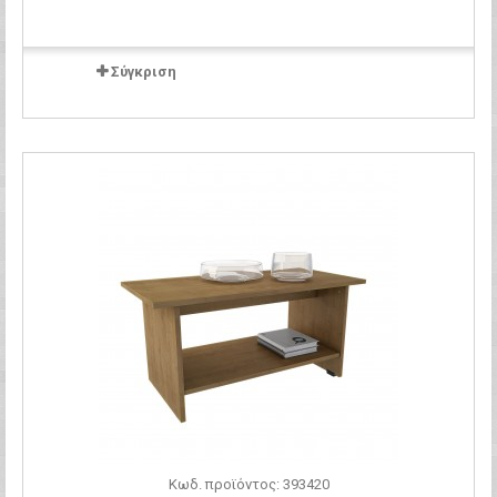
Σύγκριση
Κωδ. προϊόντος: 393420