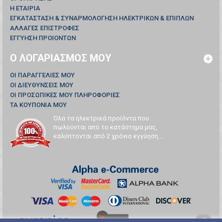
Η ΕΤΑΙΡΙΑ
ΕΓΚΑΤΑΣΤΑΣΗ & ΣΥΝΑΡΜΟΛΟΓΗΣΗ ΗΛΕΚΤΡΙΚΩΝ & ΕΠΙΠΛΩΝ
ΑΛΛΑΓΕΣ ΕΠΙΣΤΡΟΦΕΣ
ΕΓΓΥΗΣΗ ΠΡΟΙΟΝΤΩΝ
Ο ΛΟΓΑΡΙΑΣΜΌΣ ΜΟΥ
ΟΙ ΠΑΡΑΓΓΕΛΊΕΣ ΜΟΥ
ΟΙ ΔΙΕΥΘΎΝΣΕΙΣ ΜΟΥ
ΟΙ ΠΡΟΣΩΠΙΚΈΣ ΜΟΥ ΠΛΗΡΟΦΟΡΊΕΣ
ΤΑ ΚΟΥΠΌΝΙΑ ΜΟΥ
Όλα τα ηλεκτρικά προϊόντα που
πωλούνται από το κατάστημα μας,
καλύπτονται από 2 χρόνια εγγύηση...