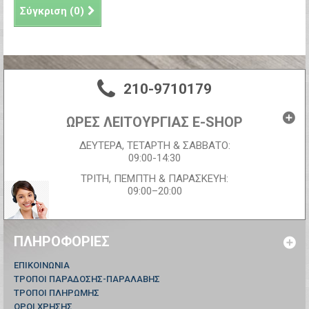
Σύγκριση (
0
)
210-9710179
ΩΡΕΣ ΛΕΙΤΟΥΡΓΙΑΣ E-SHOP
ΔΕΥΤΕΡΑ, ΤΕΤΑΡΤΗ & ΣΑΒΒΑΤΟ:
09:00-14:30
ΤΡΙΤΗ, ΠΕΜΠΤΗ & ΠΑΡΑΣΚΕΥΗ:
09:00–20:00
ΠΛΗΡΟΦΟΡΊΕΣ
ΕΠΙΚΟΙΝΩΝΊΑ
ΤΡΟΠΟΙ ΠΑΡΑΔΟΣΗΣ-ΠΑΡΑΛΑΒΗΣ
ΤΡΟΠΟΙ ΠΛΗΡΩΜΗΣ
ΟΡΟΙ ΧΡΗΣΗΣ