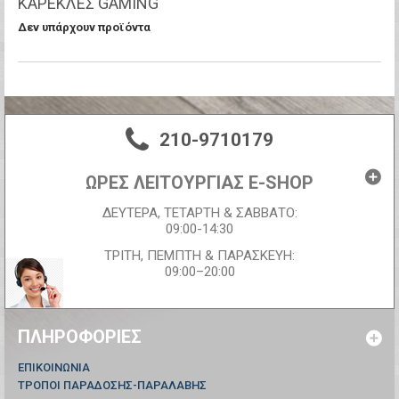
ΚΑΡΈΚΛΕΣ GAMING
Δεν υπάρχουν προϊόντα
210-9710179
ΩΡΕΣ ΛΕΙΤΟΥΡΓΙΑΣ E-SHOP
ΔΕΥΤΕΡΑ, ΤΕΤΑΡΤΗ & ΣΑΒΒΑΤΟ:
09:00-14:30
ΤΡΙΤΗ, ΠΕΜΠΤΗ & ΠΑΡΑΣΚΕΥΗ:
09:00–20:00
ΠΛΗΡΟΦΟΡΊΕΣ
ΕΠΙΚΟΙΝΩΝΊΑ
ΤΡΟΠΟΙ ΠΑΡΑΔΟΣΗΣ-ΠΑΡΑΛΑΒΗΣ