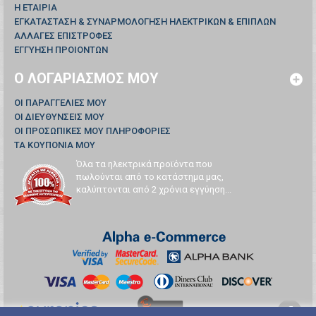
Η ΕΤΑΙΡΙΑ
ΕΓΚΑΤΑΣΤΑΣΗ & ΣΥΝΑΡΜΟΛΟΓΗΣΗ ΗΛΕΚΤΡΙΚΩΝ & ΕΠΙΠΛΩΝ
ΑΛΛΑΓΕΣ ΕΠΙΣΤΡΟΦΕΣ
ΕΓΓΥΗΣΗ ΠΡΟΙΟΝΤΩΝ
Ο ΛΟΓΑΡΙΑΣΜΌΣ ΜΟΥ
ΟΙ ΠΑΡΑΓΓΕΛΊΕΣ ΜΟΥ
ΟΙ ΔΙΕΥΘΎΝΣΕΙΣ ΜΟΥ
ΟΙ ΠΡΟΣΩΠΙΚΈΣ ΜΟΥ ΠΛΗΡΟΦΟΡΊΕΣ
ΤΑ ΚΟΥΠΌΝΙΑ ΜΟΥ
Όλα τα ηλεκτρικά προϊόντα που
πωλούνται από το κατάστημα μας,
καλύπτονται από 2 χρόνια εγγύηση...