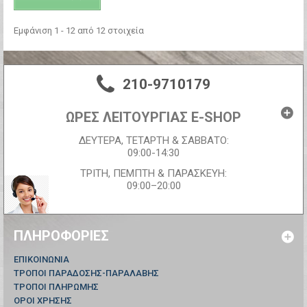
Εμφάνιση 1 - 12 από 12 στοιχεία
210-9710179
ΩΡΕΣ ΛΕΙΤΟΥΡΓΙΑΣ E-SHOP
ΔΕΥΤΕΡΑ, ΤΕΤΑΡΤΗ & ΣΑΒΒΑΤΟ:
09:00-14:30
ΤΡΙΤΗ, ΠΕΜΠΤΗ & ΠΑΡΑΣΚΕΥΗ:
09:00–20:00
ΠΛΗΡΟΦΟΡΊΕΣ
ΕΠΙΚΟΙΝΩΝΊΑ
ΤΡΟΠΟΙ ΠΑΡΑΔΟΣΗΣ-ΠΑΡΑΛΑΒΗΣ
ΤΡΟΠΟΙ ΠΛΗΡΩΜΗΣ
ΟΡΟΙ ΧΡΗΣΗΣ