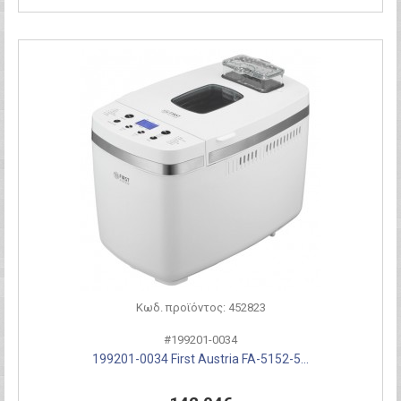
Κωδ. προϊόντος: 452823
#199201-0034
199201-0034 First Austria FA-5152-5...