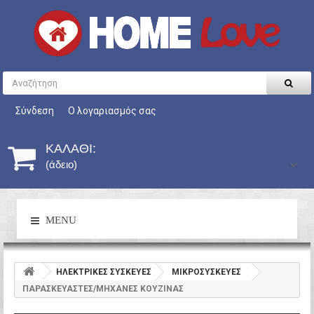
Σύνδεση
Ο λογαριασμός σας
ΚΑΛΆΘΙ:
(άδειο)
MENU
HΛΕΚΤΡΙΚΕΣ ΣΥΣΚΕΥΕΣ
ΜΙΚΡΟΣΥΣΚΕΥΕΣ
ΠΑΡΑΣΚΕΥΑΣΤΕΣ/ΜΗΧΑΝΕΣ ΚΟΥΖΙΝΑΣ