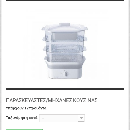
ΠΑΡΑΣΚΕΥΑΣΤΕΣ/ΜΗΧΑΝΕΣ ΚΟΥΖΙΝΑΣ
Υπάρχουν 12 προϊόντα
Ταξινόμηση κατά
--