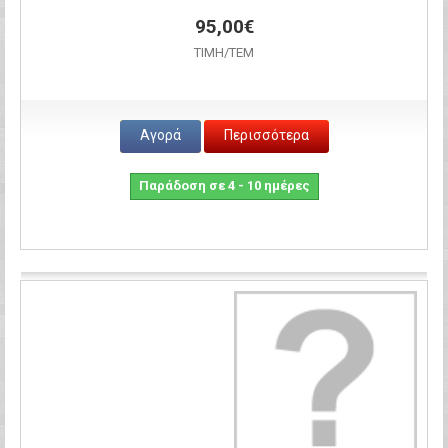
95,00€
ΤΙΜH/ΤΕΜ
Αγορά
Περισσότερα
Παράδοση σε 4 - 10 ημέρες
Σύγκριση