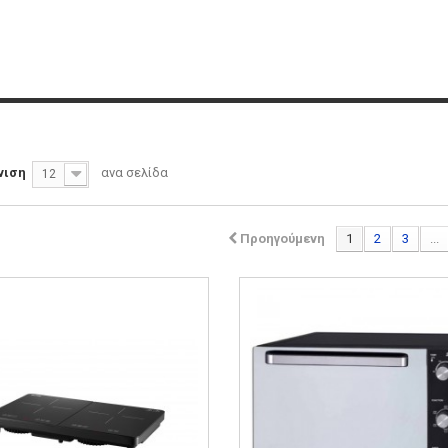
νιση
ανα σελίδα
12
Προηγούμενη
1
2
3
...