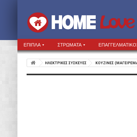
ΕΠΙΠΛΑ
ΣΤΡΩΜΑΤΑ
ΕΠΑΓΓΕΛΜΑΤΙΚΟ
HΛΕΚΤΡΙΚΕΣ ΣΥΣΚΕΥΕΣ
ΚΟΥΖΙΝΕΣ (ΜΑΓΕΙΡΕΜ