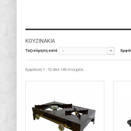
ΚΟΥΖΙΝΑΚΙΑ
Ταξινόμηση κατά
Εμφά
--
Εμφάνιση 1 - 12 από 143 στοιχεία