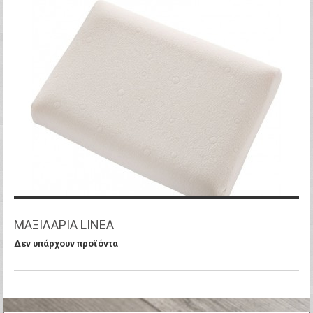
ΜΑΞΙΛΑΡΙΑ LINEA
Δεν υπάρχουν προϊόντα