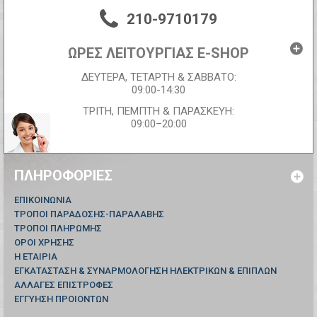
210-9710179
ΩΡΕΣ ΛΕΙΤΟΥΡΓΙΑΣ E-SHOP
ΔΕΥΤΕΡΑ, ΤΕΤΑΡΤΗ & ΣΑΒΒΑΤΟ:
09:00-14:30
ΤΡΙΤΗ, ΠΕΜΠΤΗ & ΠΑΡΑΣΚΕΥΗ:
09:00–20:00
ΠΛΗΡΟΦΟΡΊΕΣ
ΕΠΙΚΟΙΝΩΝΊΑ
ΤΡΟΠΟΙ ΠΑΡΑΔΟΣΗΣ-ΠΑΡΑΛΑΒΗΣ
ΤΡΟΠΟΙ ΠΛΗΡΩΜΗΣ
ΟΡΟΙ ΧΡΗΣΗΣ
Η ΕΤΑΙΡΙΑ
ΕΓΚΑΤΑΣΤΑΣΗ & ΣΥΝΑΡΜΟΛΟΓΗΣΗ ΗΛΕΚΤΡΙΚΩΝ & ΕΠΙΠΛΩΝ
ΑΛΛΑΓΕΣ ΕΠΙΣΤΡΟΦΕΣ
ΕΓΓΥΗΣΗ ΠΡΟΙΟΝΤΩΝ