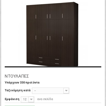
ΝΤΟΥΛΑΠΕΣ
Υπάρχουν 330 προϊόντα
Ταξινόμηση κατά
--
Εμφάνιση
ανα σελίδα
12