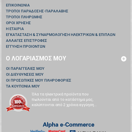
ΕΠΙΚΟΙΝΩΝΊΑ
ΤΡΟΠΟΙ ΠΑΡΑΔΟΣΗΣ-ΠΑΡΑΛΑΒΗΣ
ΤΡΟΠΟΙ ΠΛΗΡΩΜΗΣ
ΟΡΟΙ ΧΡΗΣΗΣ
Η ΕΤΑΙΡΙΑ
ΕΓΚΑΤΑΣΤΑΣΗ & ΣΥΝΑΡΜΟΛΟΓΗΣΗ ΗΛΕΚΤΡΙΚΩΝ & ΕΠΙΠΛΩΝ
ΑΛΛΑΓΕΣ ΕΠΙΣΤΡΟΦΕΣ
ΕΓΓΥΗΣΗ ΠΡΟΙΟΝΤΩΝ
Ο ΛΟΓΑΡΙΑΣΜΌΣ ΜΟΥ
ΟΙ ΠΑΡΑΓΓΕΛΊΕΣ ΜΟΥ
ΟΙ ΔΙΕΥΘΎΝΣΕΙΣ ΜΟΥ
ΟΙ ΠΡΟΣΩΠΙΚΈΣ ΜΟΥ ΠΛΗΡΟΦΟΡΊΕΣ
ΤΑ ΚΟΥΠΌΝΙΑ ΜΟΥ
Όλα τα ηλεκτρικά προϊόντα που
πωλούνται από το κατάστημα μας,
καλύπτονται από 2 χρόνια εγγύηση...