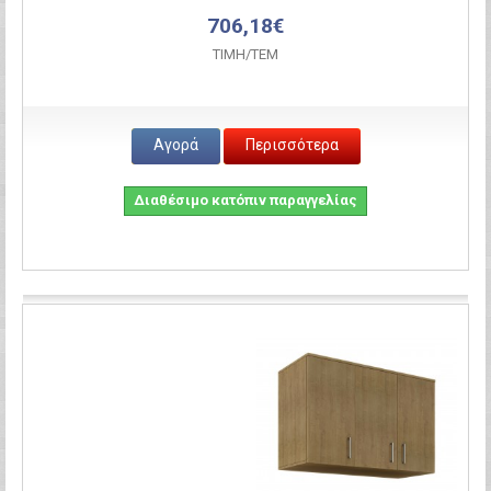
706,18€
ΤΙΜH/ΤΕΜ
Αγορά
Περισσότερα
Διαθέσιμο κατόπιν παραγγελίας
Σύγκριση