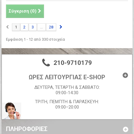
Σύγκριση (
0
)
1
2
3
...
28
Εμφάνιση 1 - 12 από 330 στοιχεία
210-9710179
ΩΡΕΣ ΛΕΙΤΟΥΡΓΙΑΣ E-SHOP
ΔΕΥΤΕΡΑ, ΤΕΤΑΡΤΗ & ΣΑΒΒΑΤΟ:
09:00-14:30
ΤΡΙΤΗ, ΠΕΜΠΤΗ & ΠΑΡΑΣΚΕΥΗ:
09:00–20:00
ΠΛΗΡΟΦΟΡΊΕΣ