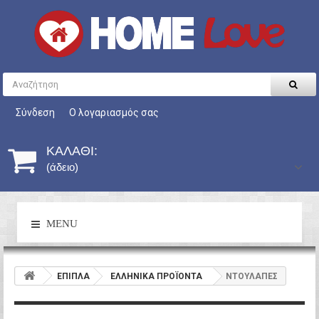
Σύνδεση
Ο λογαριασμός σας
ΚΑΛΆΘΙ:
(άδειο)
MENU
ΕΠΙΠΛΑ
ΕΛΛΗΝΙΚΑ ΠΡΟΪΟΝΤΑ
ΝΤΟΥΛΑΠΕΣ