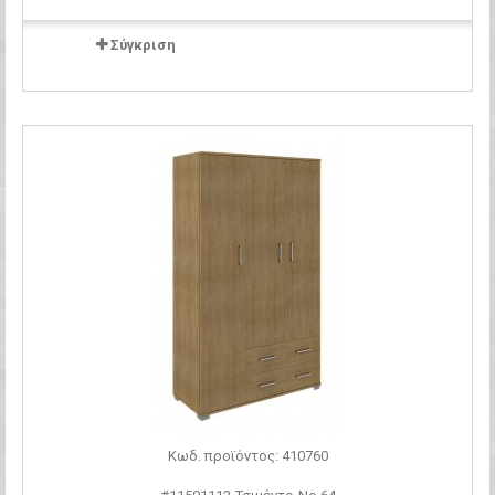
Σύγκριση
Κωδ. προϊόντος: 410760