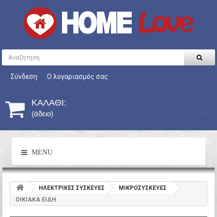
Σύνδεση
Ο λογαριασμός σας
ΚΑΛΆΘΙ:
(άδειο)
MENU
HΛΕΚΤΡΙΚΕΣ ΣΥΣΚΕΥΕΣ
ΜΙΚΡΟΣΥΣΚΕΥΕΣ
ΟΙΚΙΑΚΑ ΕΙΔΗ