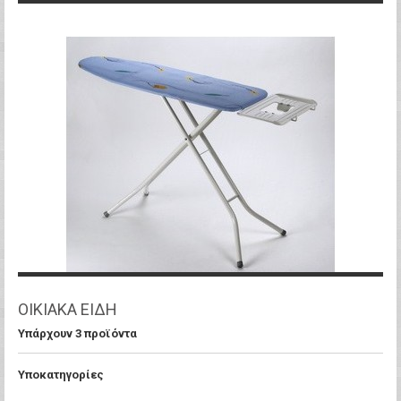
ΟΙΚΙΑΚΑ ΕΙΔΗ
Υπάρχουν 3 προϊόντα
Υποκατηγορίες