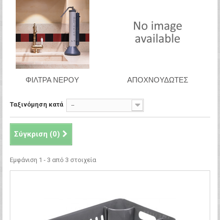
ΦΙΛΤΡΑ ΝΕΡΟΥ
ΑΠΟΧΝΟΥΔΩΤΕΣ
Ταξινόμηση κατά
--
Σύγκριση (
0
)
Εμφάνιση 1 - 3 από 3 στοιχεία