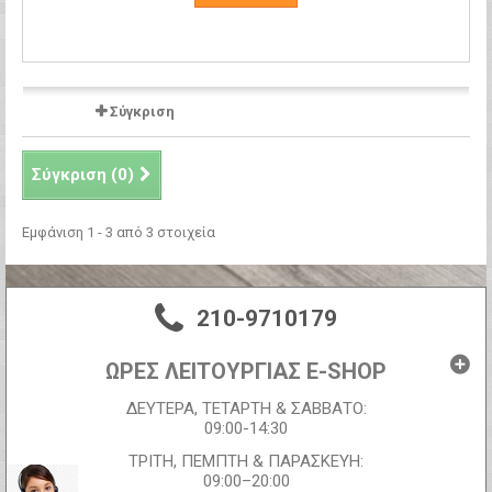
Σύγκριση
Σύγκριση (
0
)
Εμφάνιση 1 - 3 από 3 στοιχεία
210-9710179
ΩΡΕΣ ΛΕΙΤΟΥΡΓΙΑΣ E-SHOP
ΔΕΥΤΕΡΑ, ΤΕΤΑΡΤΗ & ΣΑΒΒΑΤΟ:
09:00-14:30
ΤΡΙΤΗ, ΠΕΜΠΤΗ & ΠΑΡΑΣΚΕΥΗ:
09:00–20:00