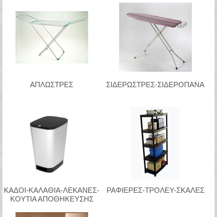
ΑΠΛΩΣΤΡΕΣ
ΣΙΔΕΡΩΣΤΡΕΣ-ΣΙΔΕΡΟΠΑΝΑ
ΚΑΔΟΙ-ΚΑΛΑΘΙΑ-ΛΕΚΑΝΕΣ-
ΡΑΦΙΕΡΕΣ-ΤΡΟΛΕΥ-ΣΚΑΛΕΣ
ΚΟΥΤΙΑ ΑΠΟΘΗΚΕΥΣΗΣ