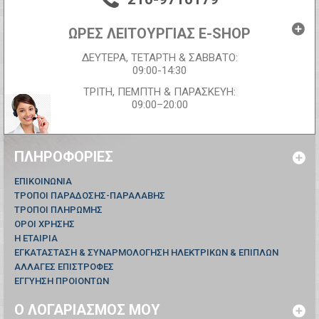
ΩΡΕΣ ΛΕΙΤΟΥΡΓΙΑΣ E-SHOP
ΔΕΥΤΕΡΑ, ΤΕΤΑΡΤΗ & ΣΑΒΒΑΤΟ:
09:00-14:30
ΤΡΙΤΗ, ΠΕΜΠΤΗ & ΠΑΡΑΣΚΕΥΗ:
09:00–20:00
ΠΛΗΡΟΦΟΡΊΕΣ
ΕΠΙΚΟΙΝΩΝΊΑ
ΤΡΟΠΟΙ ΠΑΡΑΔΟΣΗΣ-ΠΑΡΑΛΑΒΗΣ
ΤΡΟΠΟΙ ΠΛΗΡΩΜΗΣ
ΟΡΟΙ ΧΡΗΣΗΣ
Η ΕΤΑΙΡΙΑ
ΕΓΚΑΤΑΣΤΑΣΗ & ΣΥΝΑΡΜΟΛΟΓΗΣΗ ΗΛΕΚΤΡΙΚΩΝ & ΕΠΙΠΛΩΝ
ΑΛΛΑΓΕΣ ΕΠΙΣΤΡΟΦΕΣ
ΕΓΓΥΗΣΗ ΠΡΟΙΟΝΤΩΝ
Ο ΛΟΓΑΡΙΑΣΜΌΣ ΜΟΥ