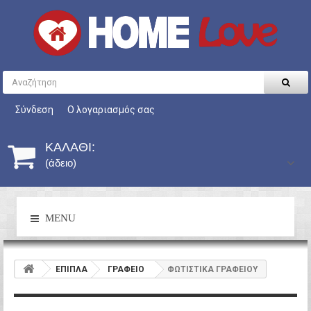
Σύνδεση
Ο λογαριασμός σας
ΚΑΛΆΘΙ:
(άδειο)
MENU
ΕΠΙΠΛΑ
ΓΡΑΦΕΙΟ
ΦΩΤΙΣΤΙΚΑ ΓΡΑΦΕΙΟΥ