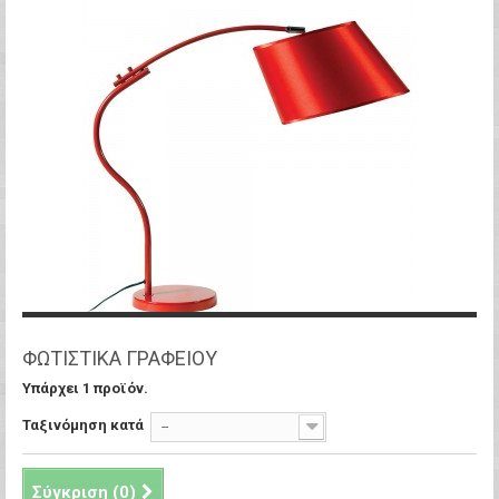
ΦΩΤΙΣΤΙΚΑ ΓΡΑΦΕΙΟΥ
Υπάρχει 1 προϊόν.
Ταξινόμηση κατά
--
Σύγκριση (
0
)