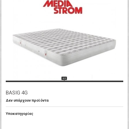
BASIG 4G
Δεν υπάρχουν προϊόντα
Υποκατηγορίες