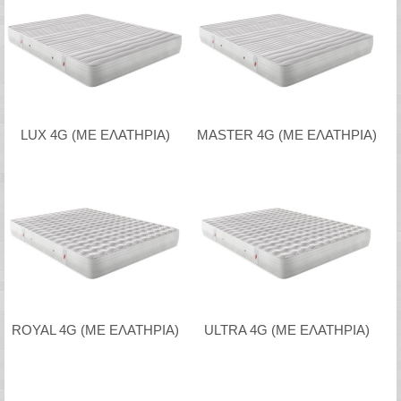
LUX 4G (ΜΕ ΕΛΑΤΗΡΙΑ)
MASTER 4G (ΜΕ ΕΛΑΤΗΡΙΑ)
ROYAL 4G (ΜΕ ΕΛΑΤΗΡΙΑ)
ULTRA 4G (ΜΕ ΕΛΑΤΗΡΙΑ)