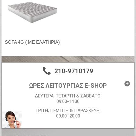
SOFA 4G ( ΜΕ ΕΛΑΤΗΡΙΑ)
210-9710179
ΩΡΕΣ ΛΕΙΤΟΥΡΓΙΑΣ E-SHOP
ΔΕΥΤΕΡΑ, ΤΕΤΑΡΤΗ & ΣΑΒΒΑΤΟ:
09:00-14:30
ΤΡΙΤΗ, ΠΕΜΠΤΗ & ΠΑΡΑΣΚΕΥΗ:
09:00–20:00