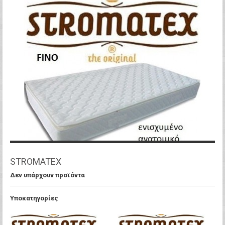
STROMATEX
Δεν υπάρχουν προϊόντα
Υποκατηγορίες