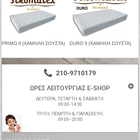
PRIMO II (ΧΑΜΗΛΗ ΣΟΥΣΤΑ)
DURO II (ΧΑΜΗΛΗ ΣΟΥΣΤΑ)
210-9710179
ΩΡΕΣ ΛΕΙΤΟΥΡΓΙΑΣ E-SHOP
ΔΕΥΤΕΡΑ, ΤΕΤΑΡΤΗ & ΣΑΒΒΑΤΟ:
09:00-14:30
ΤΡΙΤΗ, ΠΕΜΠΤΗ & ΠΑΡΑΣΚΕΥΗ:
09:00–20:00