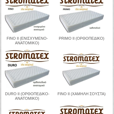
FINO II (ΕΝΙΣΧΥΜΕΝΟ-
PRIMO II (ΟΡΘΟΠΕΔΙΚΟ)
ΑΝΑΤΟΜΙΚΟ)
DURO II (ΟΡΘΟΠΕΔΙΚΟ-
FINO II (ΧΑΜΗΛΗ ΣΟΥΣΤΑ)
ΑΝΑΤΟΜΙΚΟ)