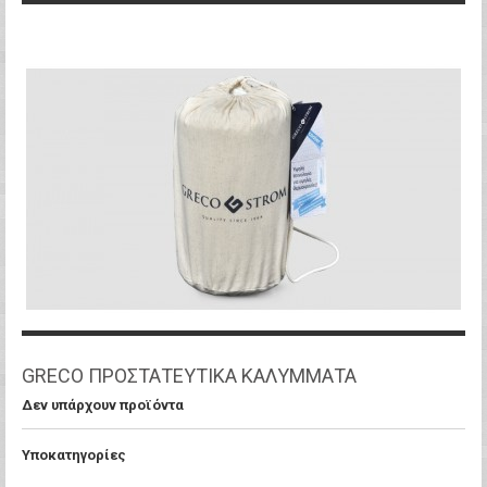
GRECO ΠΡΟΣΤΑΤΕΥΤΙΚΑ ΚΑΛΥΜΜΑΤΑ
Δεν υπάρχουν προϊόντα
Υποκατηγορίες