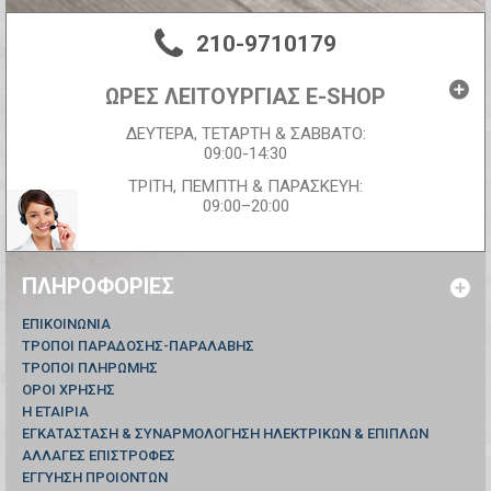
210-9710179
ΩΡΕΣ ΛΕΙΤΟΥΡΓΙΑΣ E-SHOP
ΔΕΥΤΕΡΑ, ΤΕΤΑΡΤΗ & ΣΑΒΒΑΤΟ:
09:00-14:30
ΤΡΙΤΗ, ΠΕΜΠΤΗ & ΠΑΡΑΣΚΕΥΗ:
09:00–20:00
ΠΛΗΡΟΦΟΡΊΕΣ
ΕΠΙΚΟΙΝΩΝΊΑ
ΤΡΟΠΟΙ ΠΑΡΑΔΟΣΗΣ-ΠΑΡΑΛΑΒΗΣ
ΤΡΟΠΟΙ ΠΛΗΡΩΜΗΣ
ΟΡΟΙ ΧΡΗΣΗΣ
Η ΕΤΑΙΡΙΑ
ΕΓΚΑΤΑΣΤΑΣΗ & ΣΥΝΑΡΜΟΛΟΓΗΣΗ ΗΛΕΚΤΡΙΚΩΝ & ΕΠΙΠΛΩΝ
ΑΛΛΑΓΕΣ ΕΠΙΣΤΡΟΦΕΣ
ΕΓΓΥΗΣΗ ΠΡΟΙΟΝΤΩΝ