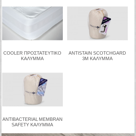
COOLER ΠΡΟΣΤΑΤΕΥΤΙΚΟ
ANTISTAIN SCOTCHGARD
ΚΑΛΥΜΜΑ
3M ΚΑΛΥΜΜΑ
ANTIBACTERIAL MEMBRAN
SAFETY ΚΑΛΥΜΜΑ