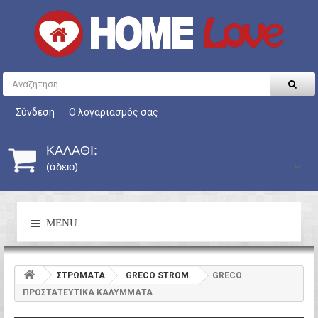
Σύνδεση
Ο λογαριασμός σας
ΚΑΛΆΘΙ:
(άδειο)
MENU
ΣΤΡΩΜΑΤΑ
GRECO STROM
GRECO
ΠΡΟΣΤΑΤΕΥΤΙΚΑ ΚΑΛΥΜΜΑΤΑ