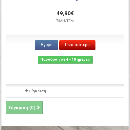
49,90€
ΤΙΜH/ΤΕΜ
Αγορά
Περισσότερα
Παράδοση σε 4 - 10 ημέρες
Σύγκριση
Σύγκριση (
0
)