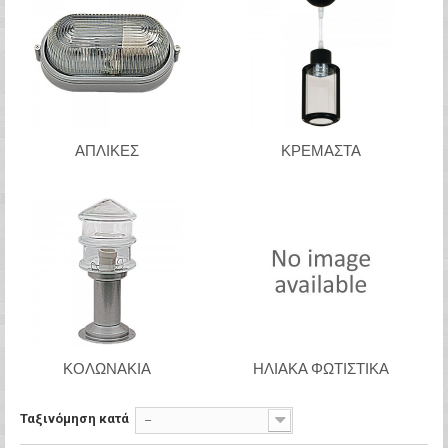
ΑΠΛΙΚΕΣ
ΚΡΕΜΑΣΤΑ
ΚΟΛΩΝΑΚΙΑ
ΗΛΙΑΚΆ ΦΩΤΙΣΤΙΚΆ
Ταξινόμηση κατά
--