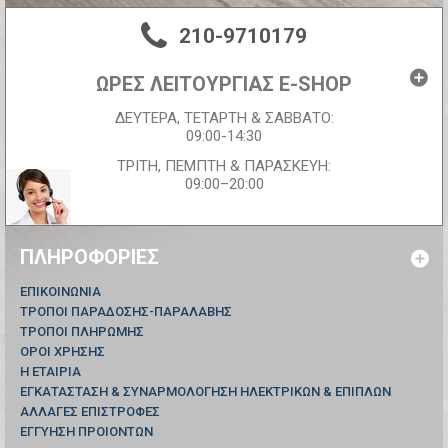
210-9710179
ΩΡΕΣ ΛΕΙΤΟΥΡΓΙΑΣ E-SHOP
ΔΕΥΤΕΡΑ, ΤΕΤΑΡΤΗ & ΣΑΒΒΑΤΟ:
09:00-14:30
ΤΡΙΤΗ, ΠΕΜΠΤΗ & ΠΑΡΑΣΚΕΥΗ:
09:00–20:00
ΠΛΗΡΟΦΟΡΊΕΣ
ΕΠΙΚΟΙΝΩΝΊΑ
ΤΡΟΠΟΙ ΠΑΡΑΔΟΣΗΣ-ΠΑΡΑΛΑΒΗΣ
ΤΡΟΠΟΙ ΠΛΗΡΩΜΗΣ
ΟΡΟΙ ΧΡΗΣΗΣ
Η ΕΤΑΙΡΙΑ
ΕΓΚΑΤΑΣΤΑΣΗ & ΣΥΝΑΡΜΟΛΟΓΗΣΗ ΗΛΕΚΤΡΙΚΩΝ & ΕΠΙΠΛΩΝ
ΑΛΛΑΓΕΣ ΕΠΙΣΤΡΟΦΕΣ
ΕΓΓΥΗΣΗ ΠΡΟΙΟΝΤΩΝ