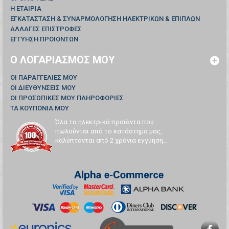
Η ΕΤΑΙΡΙΑ
ΕΓΚΑΤΑΣΤΑΣΗ & ΣΥΝΑΡΜΟΛΟΓΗΣΗ ΗΛΕΚΤΡΙΚΩΝ & ΕΠΙΠΛΩΝ
ΑΛΛΑΓΕΣ ΕΠΙΣΤΡΟΦΕΣ
ΕΓΓΥΗΣΗ ΠΡΟΙΟΝΤΩΝ
Ο ΛΟΓΑΡΙΑΣΜΌΣ ΜΟΥ
ΟΙ ΠΑΡΑΓΓΕΛΊΕΣ ΜΟΥ
ΟΙ ΔΙΕΥΘΎΝΣΕΙΣ ΜΟΥ
ΟΙ ΠΡΟΣΩΠΙΚΈΣ ΜΟΥ ΠΛΗΡΟΦΟΡΊΕΣ
ΤΑ ΚΟΥΠΌΝΙΑ ΜΟΥ
Όλα τα ηλεκτρικά προϊόντα που
πωλούνται από το κατάστημα μας,
καλύπτονται από 2 χρόνια εγγύηση...