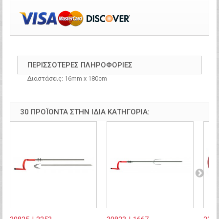
ΠΕΡΙΣΣΌΤΕΡΕΣ ΠΛΗΡΟΦΟΡΊΕΣ
Διαστάσεις: 16mm x 180cm
30 ΠΡΟΪΌΝΤΑ ΣΤΗΝ ΊΔΙΑ ΚΑΤΗΓΟΡΊΑ: