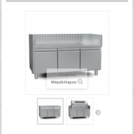
Προβολή
Μεγαλύτερου