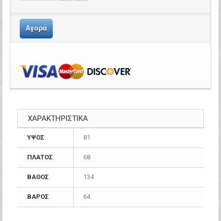
Αγορά
ΧΑΡΑΚΤΗΡΙΣΤΙΚΑ
ΥΨΟΣ
81
ΠΛΑΤΟΣ
68
ΒΑΘΟΣ
134
ΒΑΡΟΣ
64