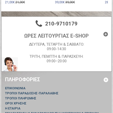
21,00€
21,00€
39,00€
39,00€
28,00
210-9710179
ΩΡΕΣ ΛΕΙΤΟΥΡΓΙΑΣ E-SHOP
ΔΕΥΤΕΡΑ, ΤΕΤΑΡΤΗ & ΣΑΒΒΑΤΟ:
09:00-14:30
ΤΡΙΤΗ, ΠΕΜΠΤΗ & ΠΑΡΑΣΚΕΥΗ:
09:00–20:00
ΠΛΗΡΟΦΟΡΊΕΣ
ΕΠΙΚΟΙΝΩΝΊΑ
ΤΡΟΠΟΙ ΠΑΡΑΔΟΣΗΣ-ΠΑΡΑΛΑΒΗΣ
ΤΡΟΠΟΙ ΠΛΗΡΩΜΗΣ
ΟΡΟΙ ΧΡΗΣΗΣ
Η ΕΤΑΙΡΙΑ