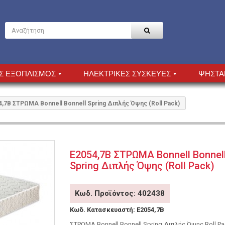
Σ ΕΞΟΠΛΙΣΜΟΣ
ΗΛΕΚΤΡΙΚΕΣ ΣΥΣΚΕΥΕΣ
ΨΗΣΤΑ
4,7Β ΣΤΡΩΜΑ Bonnell Bonnell Spring Διπλής Όψης (Roll Pack)
Ε2054,7Β ΣΤΡΩΜΑ Bonnell Bonnel
Spring Διπλής Όψης (Roll Pack)
Κωδ. Προϊόντος: 402438
Κωδ. Κατασκευαστή:
Ε2054,7Β
ΣΤΡΩΜΑ Bonnell Bonnell Spring Διπλής Όψης Roll Pa