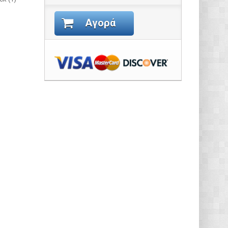
Αγορά