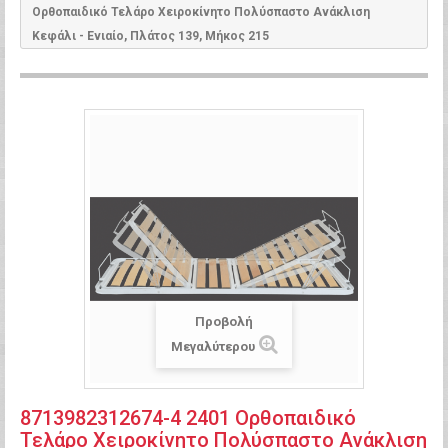
Ορθοπαιδικό Τελάρο Χειροκίνητο Πολύσπαστο Ανάκλιση
Κεφάλι - Ενιαίο, Πλάτος 139, Μήκος 215
Προβολή
Μεγαλύτερου
8713982312674-4 2401 Ορθοπαιδικό
Τελάρο Χειροκίνητο Πολύσπαστο Ανάκλιση