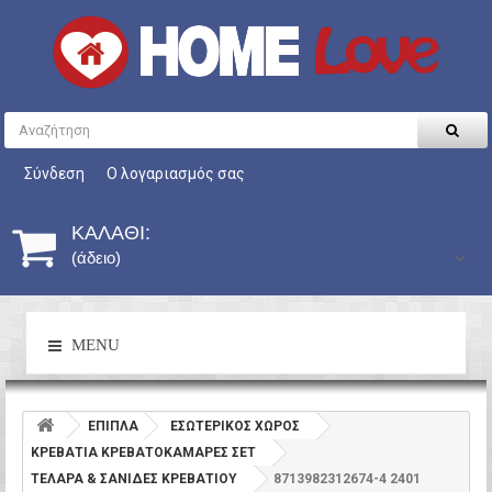
Σύνδεση
Ο λογαριασμός σας
ΚΑΛΆΘΙ:
(άδειο)
MENU
ΕΠΙΠΛΑ
ΕΣΩΤΕΡΙΚΟΣ ΧΩΡΟΣ
ΚΡΕΒΑΤΙΑ ΚΡΕΒΑΤΟΚΑΜΑΡΕΣ ΣΕΤ
ΤΕΛΑΡΑ & ΣΑΝΙΔΕΣ ΚΡΕΒΑΤΙΟΥ
8713982312674-4 2401