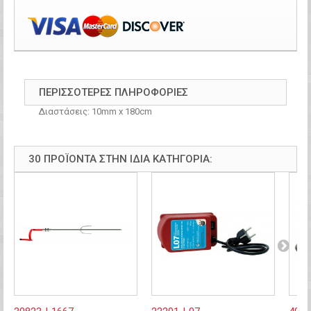
ΠΕΡΙΣΣΌΤΕΡΕΣ ΠΛΗΡΟΦΟΡΊΕΣ
Διαστάσεις: 10mm x 180cm
30 ΠΡΟΪΌΝΤΑ ΣΤΗΝ ΊΔΙΑ ΚΑΤΗΓΟΡΊΑ: