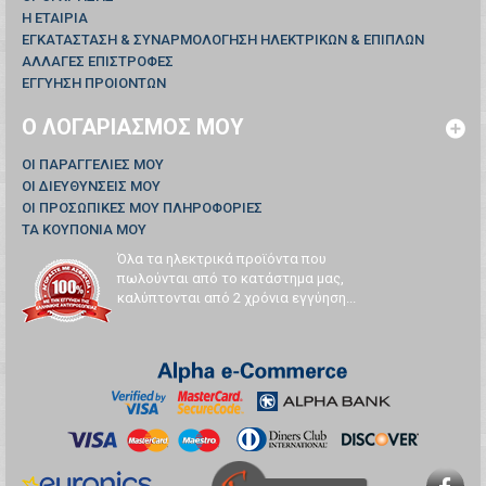
Η ΕΤΑΙΡΙΑ
ΕΓΚΑΤΑΣΤΑΣΗ & ΣΥΝΑΡΜΟΛΟΓΗΣΗ ΗΛΕΚΤΡΙΚΩΝ & ΕΠΙΠΛΩΝ
ΑΛΛΑΓΕΣ ΕΠΙΣΤΡΟΦΕΣ
ΕΓΓΥΗΣΗ ΠΡΟΙΟΝΤΩΝ
Ο ΛΟΓΑΡΙΑΣΜΌΣ ΜΟΥ
ΟΙ ΠΑΡΑΓΓΕΛΊΕΣ ΜΟΥ
ΟΙ ΔΙΕΥΘΎΝΣΕΙΣ ΜΟΥ
ΟΙ ΠΡΟΣΩΠΙΚΈΣ ΜΟΥ ΠΛΗΡΟΦΟΡΊΕΣ
ΤΑ ΚΟΥΠΌΝΙΑ ΜΟΥ
Όλα τα ηλεκτρικά προϊόντα που
πωλούνται από το κατάστημα μας,
καλύπτονται από 2 χρόνια εγγύηση...