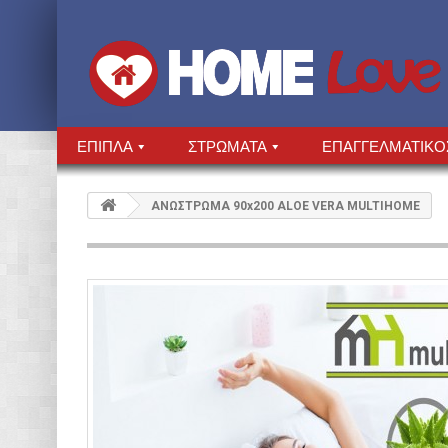
ΕΠΙΠΛΑ
ΣΤΡΩΜΑΤΑ
ΕΠΑΓΓΕΛΜΑΤΙΚΟ
ΑΝΩΣΤΡΩΜΑ 90x200 ALOE VERA MULTIHOME