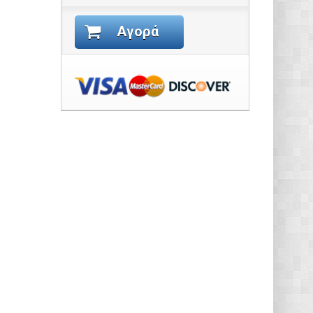
Αγορά