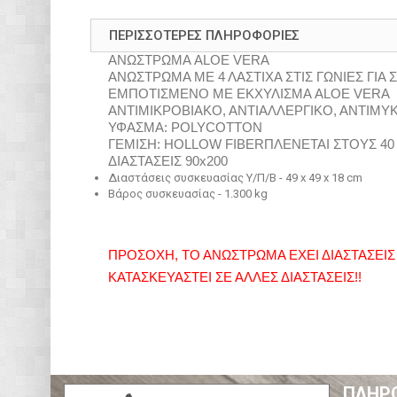
ΠΕΡΙΣΣΌΤΕΡΕΣ ΠΛΗΡΟΦΟΡΊΕΣ
ΑΝΩΣΤΡΩΜΑ ALOE VERA
ΑΝΩΣΤΡΩΜΑ ΜΕ 4 ΛΑΣΤΙΧΑ ΣΤΙΣ ΓΩΝΙΕΣ ΓΙ
ΕΜΠΟΤΙΣΜΕΝΟ ΜΕ ΕΚΧΥΛΙΣΜΑ ALOE VERA
ΑΝΤΙΜΙΚΡΟΒΙΑΚΟ, ΑΝΤΙΑΛΛΕΡΓΙΚΟ, ΑΝΤΙΜΥ
ΥΦΑΣΜΑ: POLYCOTTON
ΓΕΜΙΣΗ: HOLLOW FIBERΠΛΕΝΕΤΑΙ ΣΤΟΥΣ 4
ΔΙΑΣΤΑΣΕΙΣ 90x200
Διαστάσεις συσκευασίας Υ/Π/Β - 49 x 49 x 18 cm
Βάρος συσκευασίας - 1.300 kg
ΠΡΟΣΟΧΗ, ΤΟ ΑΝΩΣΤΡΩΜΑ ΕΧΕΙ ΔΙΑΣΤΑΣΕΙΣ 
ΚΑΤΑΣΚΕΥΑΣΤΕΙ ΣΕ ΑΛΛΕΣ ΔΙΑΣΤΑΣΕΙΣ!!
ΠΛΗΡ