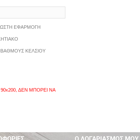
Α ΣΩΣΤΗ ΕΦΑΡΜΟΓΗ
ΚΗΤΙΑΚΟ
0 ΒΑΘΜΟΥΣ ΚΕΛΣΙΟΥ
90x200, ΔΕΝ ΜΠΟΡΕΙ ΝΑ
ΟΦΟΡΊΕΣ
Ο ΛΟΓΑΡΙΑΣΜΌΣ ΜΟΥ