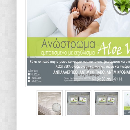
Προβολή
Μεγαλύτερου